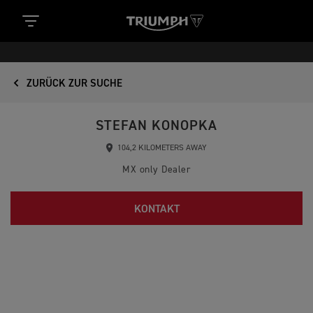
ZURÜCK ZUR SUCHE
STEFAN KONOPKA
104,2 KILOMETERS AWAY
MX only Dealer
KONTAKT