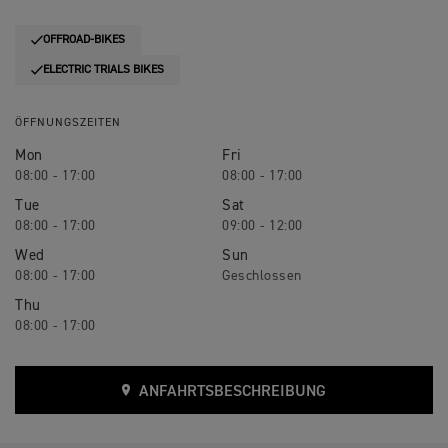
OFFROAD-BIKES
ELECTRIC TRIALS BIKES
ÖFFNUNGSZEITEN
Mon
Fri
08:00 - 17:00
08:00 - 17:00
Tue
Sat
08:00 - 17:00
09:00 - 12:00
Wed
Sun
08:00 - 17:00
Geschlossen
Thu
08:00 - 17:00
ANFAHRTSBESCHREIBUNG