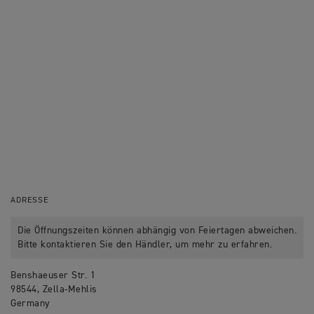
ADRESSE
Die Öffnungszeiten können abhängig von Feiertagen abweichen.
Bitte kontaktieren Sie den Händler, um mehr zu erfahren.
Benshaeuser Str. 1
98544, Zella-Mehlis
Germany