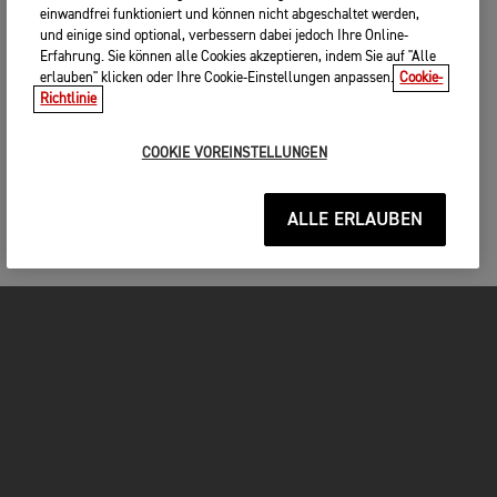
einwandfrei funktioniert und können nicht abgeschaltet werden,
und einige sind optional, verbessern dabei jedoch Ihre Online-
Erfahrung. Sie können alle Cookies akzeptieren, indem Sie auf "Alle
erlauben" klicken oder Ihre Cookie-Einstellungen anpassen.
Cookie-
Richtlinie
COOKIE VOREINSTELLUNGEN
ALLE ERLAUBEN
MOTORRÄDER
JETZT DURCHSTARTEN