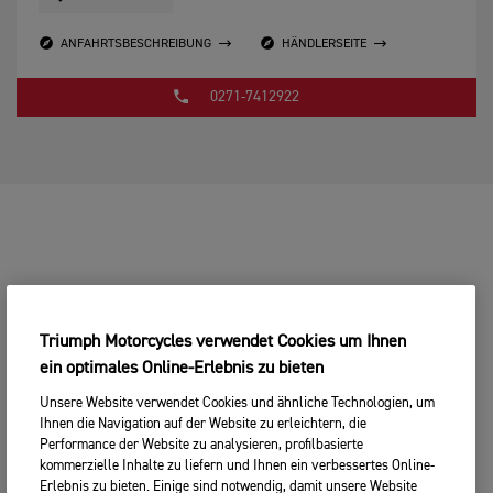
ANFAHRTSBESCHREIBUNG
HÄNDLERSEITE
0271-7412922
Triumph Motorcycles verwendet Cookies um Ihnen
ein optimales Online-Erlebnis zu bieten
Unsere Website verwendet Cookies und ähnliche Technologien, um
Ihnen die Navigation auf der Website zu erleichtern, die
Performance der Website zu analysieren, profilbasierte
kommerzielle Inhalte zu liefern und Ihnen ein verbessertes Online-
Erlebnis zu bieten. Einige sind notwendig, damit unsere Website