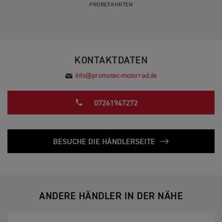
PROBEFAHRTEN
KONTAKTDATEN
info@promotec-motorrad.de
07261947272
BESUCHE DIE HÄNDLERSEITE
ANDERE HÄNDLER IN DER NÄHE