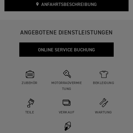
ANFAHRTSBESCHREIBUNG
ANGEBOTENE DIENSTLEISTUNGEN
ONLINE SERVICE BUCHUNG
ZUBEHÖR
MOTORRADVERMIE
BEKLEIDUNG
TUNG
TEILE
VERKAUF
WARTUNG