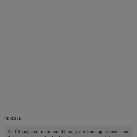
ADRESSE
Die Öffnungszeiten können abhängig von Feiertagen abweichen.