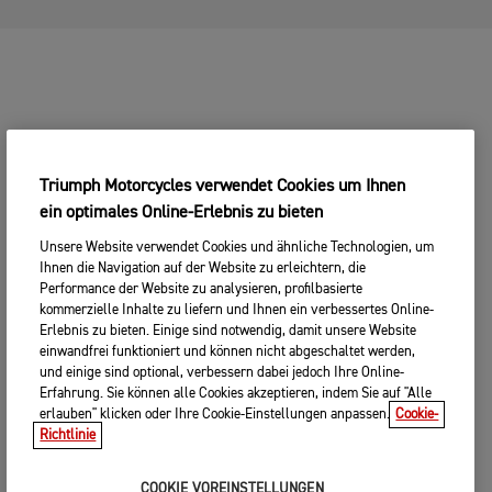
Triumph Motorcycles verwendet Cookies um Ihnen
ein optimales Online-Erlebnis zu bieten
Unsere Website verwendet Cookies und ähnliche Technologien, um
Ihnen die Navigation auf der Website zu erleichtern, die
Performance der Website zu analysieren, profilbasierte
kommerzielle Inhalte zu liefern und Ihnen ein verbessertes Online-
Erlebnis zu bieten. Einige sind notwendig, damit unsere Website
einwandfrei funktioniert und können nicht abgeschaltet werden,
und einige sind optional, verbessern dabei jedoch Ihre Online-
Erfahrung. Sie können alle Cookies akzeptieren, indem Sie auf "Alle
erlauben" klicken oder Ihre Cookie-Einstellungen anpassen.
Cookie-
Richtlinie
COOKIE VOREINSTELLUNGEN