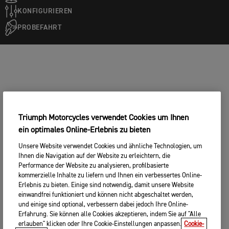
KONFIGURIEREN
PROBEFAHRT
Triumph Motorcycles verwendet Cookies um Ihnen
ein optimales Online-Erlebnis zu bieten
Unsere Website verwendet Cookies und ähnliche Technologien, um
Ihnen die Navigation auf der Website zu erleichtern, die
Performance der Website zu analysieren, profilbasierte
kommerzielle Inhalte zu liefern und Ihnen ein verbessertes Online-
Erlebnis zu bieten. Einige sind notwendig, damit unsere Website
einwandfrei funktioniert und können nicht abgeschaltet werden,
und einige sind optional, verbessern dabei jedoch Ihre Online-
Erfahrung. Sie können alle Cookies akzeptieren, indem Sie auf "Alle
erlauben" klicken oder Ihre Cookie-Einstellungen anpassen.
Cookie-