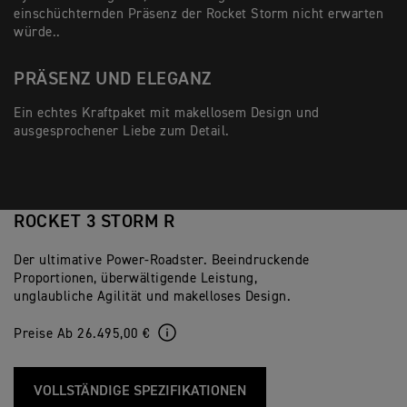
einschüchternden Präsenz der Rocket Storm nicht erwarten
würde..
PRÄSENZ UND ELEGANZ
Ein echtes Kraftpaket mit makellosem Design und
ausgesprochener Liebe zum Detail.
ROCKET 3 STORM R
Der ultimative Power-Roadster. Beeindruckende
Proportionen, überwältigende Leistung,
unglaubliche Agilität und makelloses Design.
Preise Ab 26.495,00 €
VOLLSTÄNDIGE SPEZIFIKATIONEN