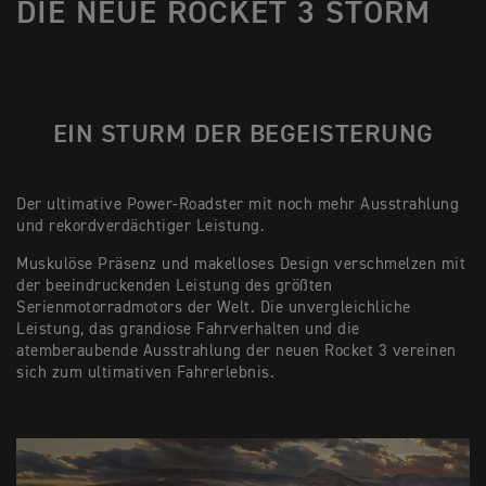
DIE NEUE ROCKET 3 STORM
EIN STURM DER BEGEISTERUNG
Der ultimative Power-Roadster mit noch mehr Ausstrahlung
und rekordverdächtiger Leistung.
Muskulöse Präsenz und makelloses Design verschmelzen mit
der beeindruckenden Leistung des größten
Serienmotorradmotors der Welt. Die unvergleichliche
Leistung, das grandiose Fahrverhalten und die
atemberaubende Ausstrahlung der neuen Rocket 3 vereinen
sich zum ultimativen Fahrerlebnis.