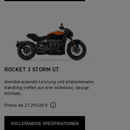
ROCKET 3 STORM GT
Atemberaubende Leistung und phänomenales
Handling treffen auf eine mühelose, lässige
Attitüde.
Preise Ab 27.295,00 €
VOLLSTÄNDIGE SPEZIFIKATIONEN