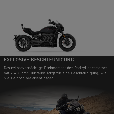
EXPLOSIVE BESCHLEUNIGUNG
Das rekordverdächtige Drehmoment des Dreizylindermotors
mit 2.458 cm³ Hubraum sorgt für eine Beschleunigung, wie
Sie sie noch nie erlebt haben.