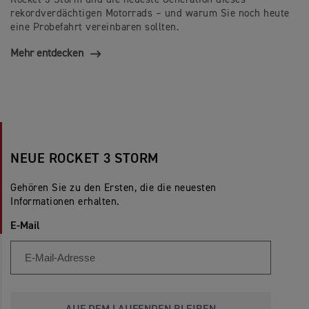
rekordverdächtigen Motorrads – und warum Sie noch heute
eine Probefahrt vereinbaren sollten.
Mehr entdecken
NEUE ROCKET 3 STORM
Gehören Sie zu den Ersten, die die neuesten
Informationen erhalten.
E-Mail