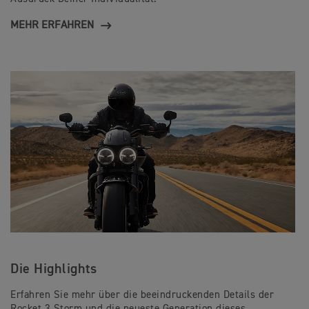
MEHR ERFAHREN
Die Highlights
Erfahren Sie mehr über die beeindruckenden Details der
Rocket 3 Storm und die neueste Generation dieses