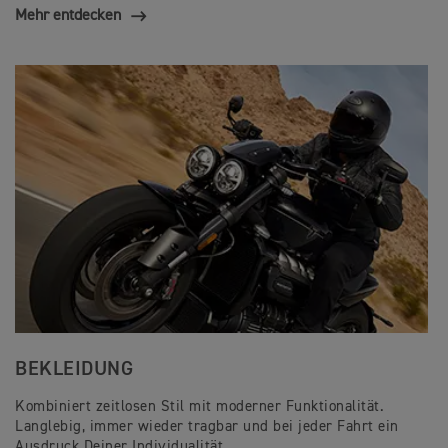
Mehr entdecken
BEKLEIDUNG
Kombiniert zeitlosen Stil mit moderner Funktionalität.
Langlebig, immer wieder tragbar und bei jeder Fahrt ein
Ausdruck Deiner Individualität.