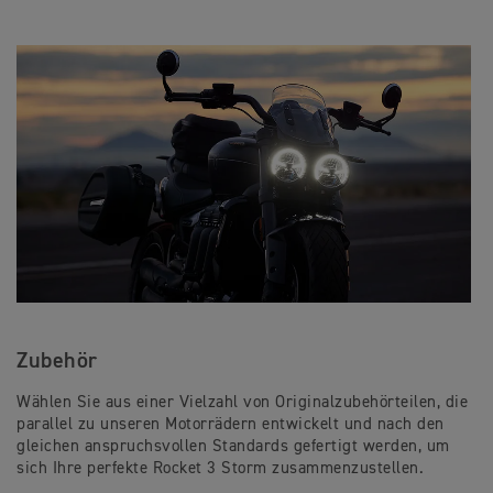
Zubehör
Wählen Sie aus einer Vielzahl von Originalzubehörteilen, die
parallel zu unseren Motorrädern entwickelt und nach den
gleichen anspruchsvollen Standards gefertigt werden, um
sich Ihre perfekte Rocket 3 Storm zusammenzustellen.