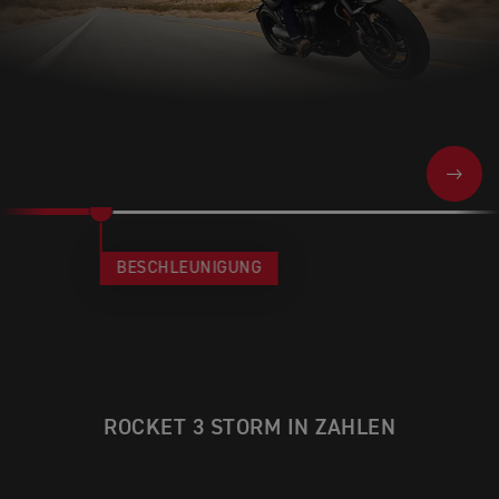
NEXT
BESCHLEUNIGUNG
ROCKET 3 STORM IN ZAHLEN