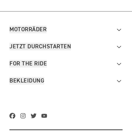
MOTORRÄDER
JETZT DURCHSTARTEN
FOR THE RIDE
BEKLEIDUNG