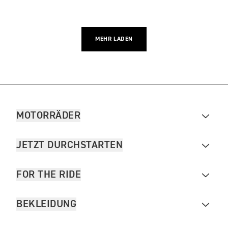
MEHR LADEN
MOTORRÄDER
JETZT DURCHSTARTEN
FOR THE RIDE
BEKLEIDUNG