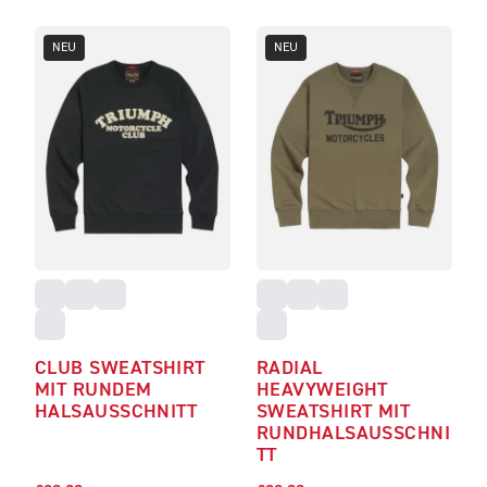
NEU
NEU
CLUB SWEATSHIRT
RADIAL
MIT RUNDEM
HEAVYWEIGHT
HALSAUSSCHNITT
SWEATSHIRT MIT
RUNDHALSAUSSCHNI
TT