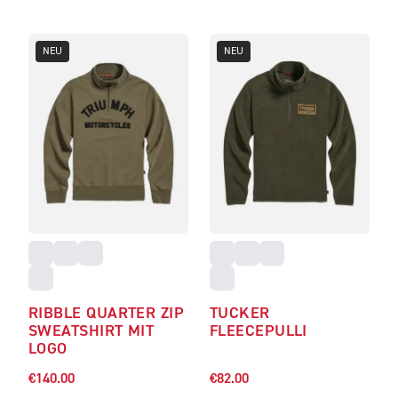
NEU
NEU
RIBBLE QUARTER ZIP
TUCKER
SWEATSHIRT MIT
FLEECEPULLI
LOGO
€140.00
€82.00