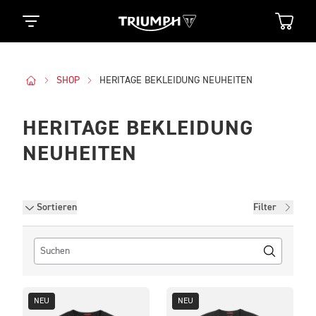
SHOP
HERITAGE BEKLEIDUNG NEUHEITEN
HERITAGE BEKLEIDUNG
NEUHEITEN
Filter
Sortieren
Filter
NEU
NEU