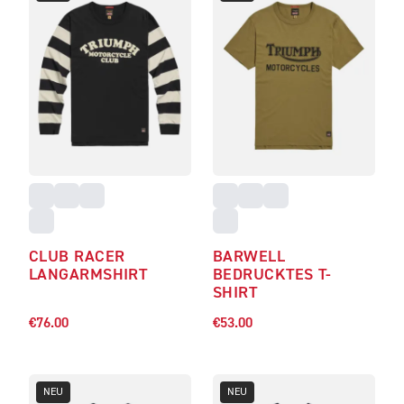
CLUB RACER
BARWELL
LANGARMSHIRT
BEDRUCKTES T-
SHIRT
€76.00
€53.00
NEU
NEU