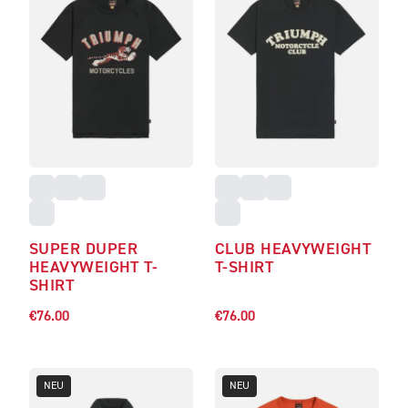
SUPER DUPER
CLUB HEAVYWEIGHT
HEAVYWEIGHT T-
T-SHIRT
SHIRT
€76.00
€76.00
NEU
NEU