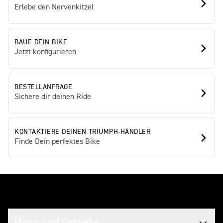
Erlebe den Nervenkitzel
BAUE DEIN BIKE
Jetzt konfigurieren
BESTELLANFRAGE
Sichere dir deinen Ride
KONTAKTIERE DEINEN TRIUMPH-HÄNDLER
Finde Dein perfektes Bike
Spezifikationen
Motor und Getriebe