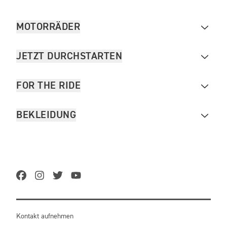
MOTORRÄDER
JETZT DURCHSTARTEN
FOR THE RIDE
BEKLEIDUNG
Kontakt aufnehmen