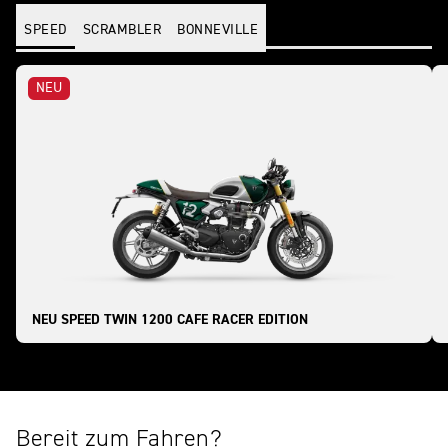
SPEED
SCRAMBLER
BONNEVILLE
NEU
NEU SPEED TWIN 1200 CAFE RACER EDITION
Bereit zum Fahren?