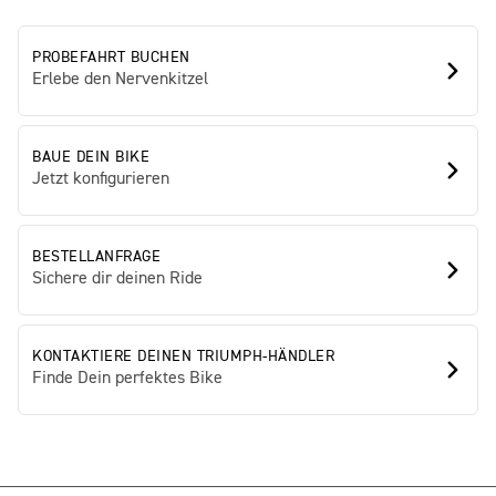
PROBEFAHRT BUCHEN
Erlebe den Nervenkitzel
BAUE DEIN BIKE
Jetzt konfigurieren
BESTELLANFRAGE
Sichere dir deinen Ride
KONTAKTIERE DEINEN TRIUMPH-HÄNDLER
Finde Dein perfektes Bike