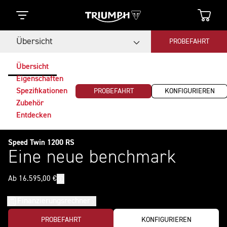
Übersicht
PROBEFAHRT
Übersicht
Eigenschaften
Spezifikationen
PROBEFAHRT
KONFIGURIEREN
Zubehör
Entdecken
Speed Twin 1200 RS
Eine neue benchmark
Finanzierungsrechner
PROBEFAHRT
KONFIGURIEREN