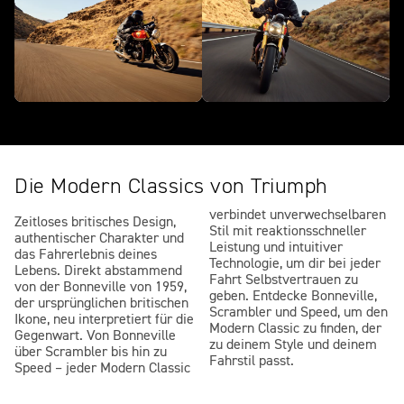
Die Modern Classics von Triumph
verbindet unverwechselbaren
Zeitloses britisches Design,
Stil mit reaktionsschneller
authentischer Charakter und
Leistung und intuitiver
das Fahrerlebnis deines
Technologie, um dir bei jeder
Lebens. Direkt abstammend
Fahrt Selbstvertrauen zu
von der Bonneville von 1959,
geben. Entdecke Bonneville,
der ursprünglichen britischen
Scrambler und Speed, um den
Ikone, neu interpretiert für die
Modern Classic zu finden, der
Gegenwart. Von Bonneville
zu deinem Style und deinem
über Scrambler bis hin zu
Fahrstil passt.
Speed – jeder Modern Classic