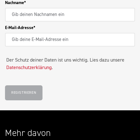
Nachname
E-Mail-Adresse
Der Schutz deiner Daten ist uns wichtig. Lies dazu unsere
Datenschutzerklärung
.
REGISTRIEREN
Mehr davon