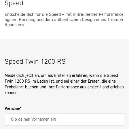
Speed
Entscheide dich für die Speed – mit mitreißender Performance,
agilem Handling und dem authentischen Design eines Triumph
Roadsters.
Speed Twin 1200 RS
Melde dich jetzt an, um als Erster zu erfahren, wann die
Speed
Twin 1200 RS
im Laden ist, und sei einer der Ersten, die eine
Probefahrt buchen und ihre Performance aus erster Hand erleben
können.
Vorname