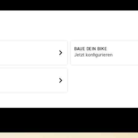
BAUE DEIN BIKE
Jetzt konfigurieren