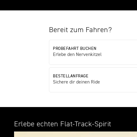
Bereit zum Fahren?
PROBEFAHRT BUCHEN
Erlebe den Nervenkitzel
BESTELLANFRAGE
Sichere dir deinen Ride
Erlebe echten Flat-Track-Spirit