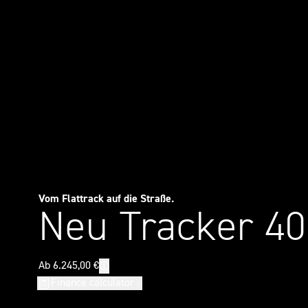
Vom Flattrack auf die Straße.
Neu Tracker 40
Finance calculator