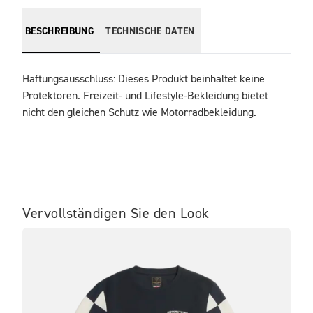
BESCHREIBUNG
TECHNISCHE DATEN
Haftungsausschluss: Dieses Produkt beinhaltet keine 
Protektoren. Freizeit- und Lifestyle-Bekleidung bietet 
nicht den gleichen Schutz wie Motorradbekleidung.
Vervollständigen Sie den Look