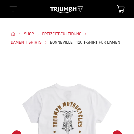
SHOP
FREIZEITBEKLEIDUNG
DAMEN T SHIRTS
BONNEVILLE T120 T-SHIRT FÜR DAMEN
Bilder