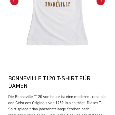
BONNEVILLE T120 T-SHIRT FÜR
DAMEN
Die Bonneville T120 von heute ist eine moderne Ikone, die
BESCHREIBUNG
den Geist des Originals von 1959 in sich trägt. Dieses T-
Shirt spiegelt das jahrzehntelange Streben nach