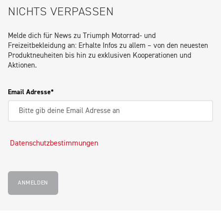
NICHTS VERPASSEN
Melde dich für News zu Triumph Motorrad- und
Freizeitbekleidung an: Erhalte Infos zu allem – von den neuesten
Produktneuheiten bis hin zu exklusiven Kooperationen und
Aktionen.
Email Adresse
Datenschutzbestimmungen
ANMELDEN