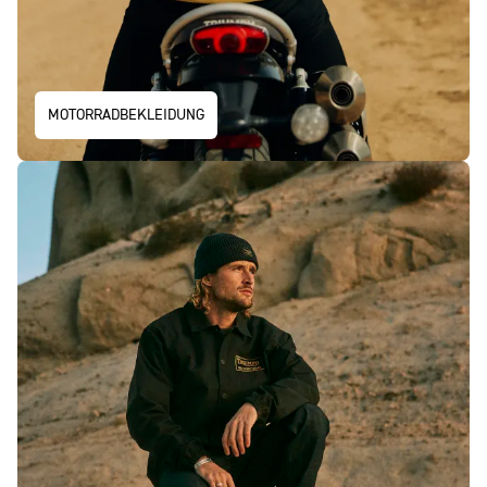
MOTORRADBEKLEIDUNG