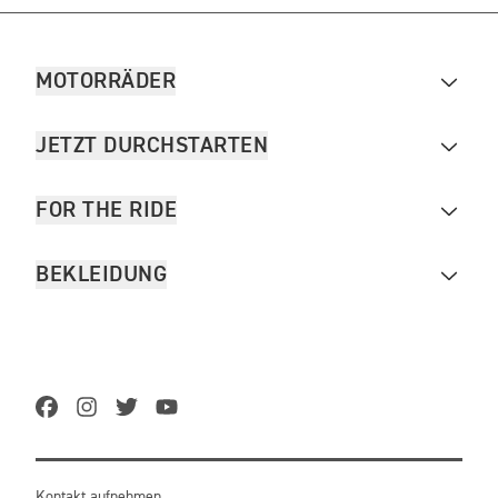
MOTORRÄDER
JETZT DURCHSTARTEN
FOR THE RIDE
BEKLEIDUNG
Kontakt aufnehmen