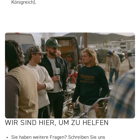
Königreich).
WIR SIND HIER, UM ZU HELFEN
Sie haben weitere Fragen? Schreiben Sie uns