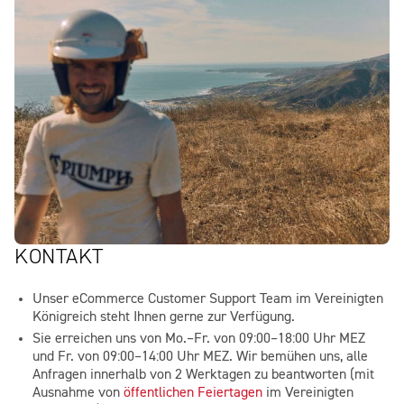
KONTAKT
Unser eCommerce Customer Support Team im Vereinigten
Königreich steht Ihnen gerne zur Verfügung.
Sie erreichen uns von Mo.–Fr. von 09:00–18:00 Uhr MEZ
und Fr. von 09:00–14:00 Uhr MEZ. Wir bemühen uns, alle
Anfragen innerhalb von 2 Werktagen zu beantworten (mit
Ausnahme von
öffentlichen Feiertagen
im Vereinigten