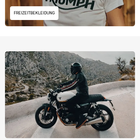
FREIZEITBEKLEIDUNG