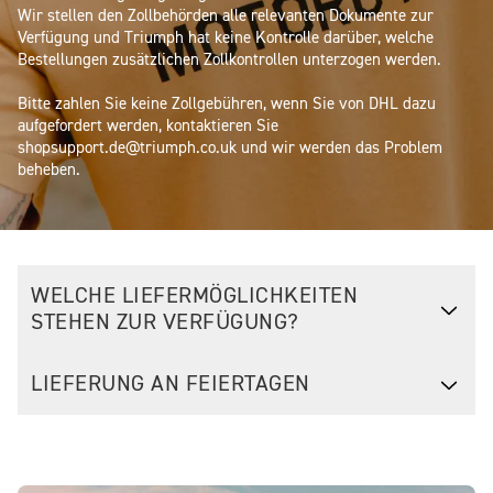
Wir stellen den Zollbehörden alle relevanten Dokumente zur 
Verfügung und Triumph hat keine Kontrolle darüber, welche 
Bestellungen zusätzlichen Zollkontrollen unterzogen werden.

Bitte zahlen Sie keine Zollgebühren, wenn Sie von DHL dazu 
aufgefordert werden, kontaktieren Sie 
shopsupport.de@triumph.co.uk und wir werden das Problem 
beheben.
WELCHE LIEFERMÖGLICHKEITEN
STEHEN ZUR VERFÜGUNG?
LIEFERUNG AN FEIERTAGEN