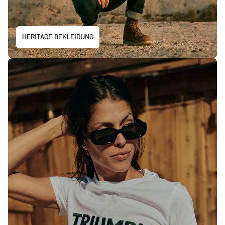
HERITAGE BEKLEIDUNG