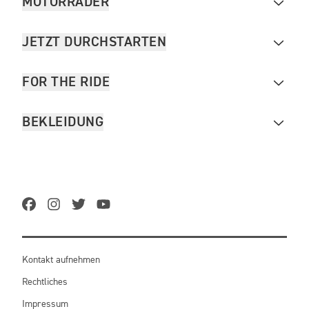
MOTORRÄDER
JETZT DURCHSTARTEN
FOR THE RIDE
BEKLEIDUNG
Kontakt aufnehmen
Rechtliches
Impressum