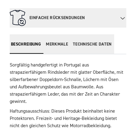
EINFACHE RÜCKSENDUNGEN
BESCHREIBUNG
MERKMALE
TECHNISCHE DATEN
Sorgfältig handgefertigt in Portugal aus 
strapazierfähigem Rindsleder mit glatter Oberfläche, mit 
silberfarbener Doppeldorn-Schnalle, Löchern mit Ösen 
und Aufbewahrungsbeutel aus Baumwolle. Aus 
strapazierfähigem Leder, das mit der Zeit an Charakter 
gewinnt.
Haftungsausschluss: Dieses Produkt beinhaltet keine 
Protektoren. Freizeit- und Heritage-Bekleidung bietet 
nicht den gleichen Schutz wie Motorradbekleidung.