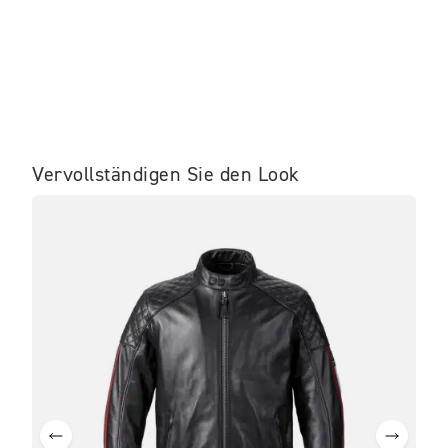
Vervollständigen Sie den Look