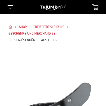
SHOP
FREIZEITBEKLEIDUNG
GESCHENKE UND MERCHANDISE
HERREN-ÖSENGÜRTEL AUS LEDER
Bilder