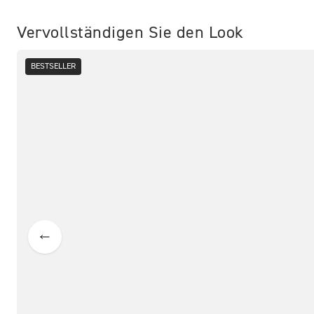
Vervollständigen Sie den Look
BESTSELLER