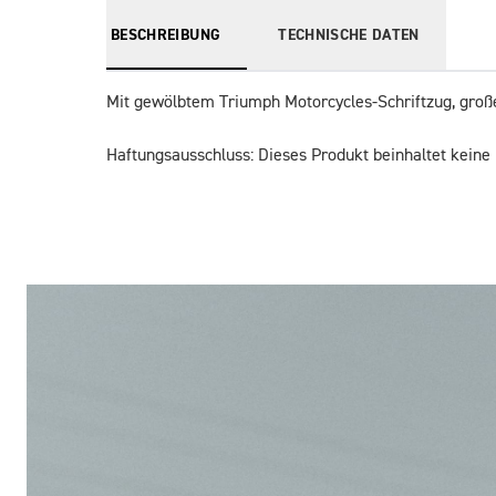
BESCHREIBUNG
TECHNISCHE DATEN
Mit gewölbtem Triumph Motorcycles-Schriftzug, groß
Haftungsausschluss: Dieses Produkt beinhaltet keine 
Bilder