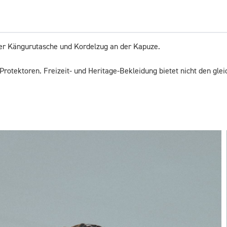
er Kängurutasche und Kordelzug an der Kapuze.

Protektoren. Freizeit- und Heritage-Bekleidung bietet nicht den gl