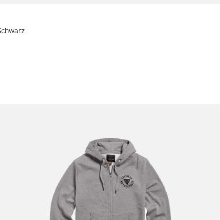
 Schwarz