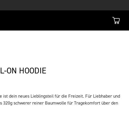
L-ON HOODIE
 ist dein neues Lieblingsteil für die Freizeit. Für Liebhaber und
s 320g schwerer reiner Baumwolle für Tragekomfort über den