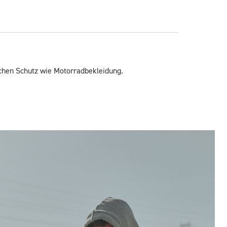
eichen Schutz wie Motorradbekleidung.