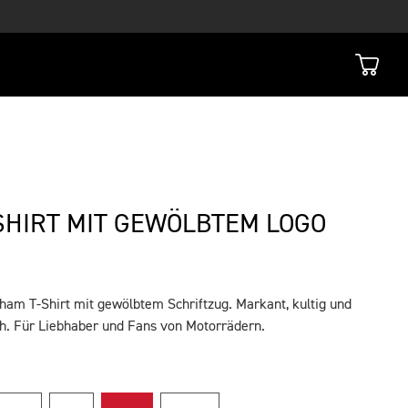
HIRT MIT GEWÖLBTEM LOGO
ham T-Shirt mit gewölbtem Schriftzug. Markant, kultig und
. Für Liebhaber und Fans von Motorrädern.