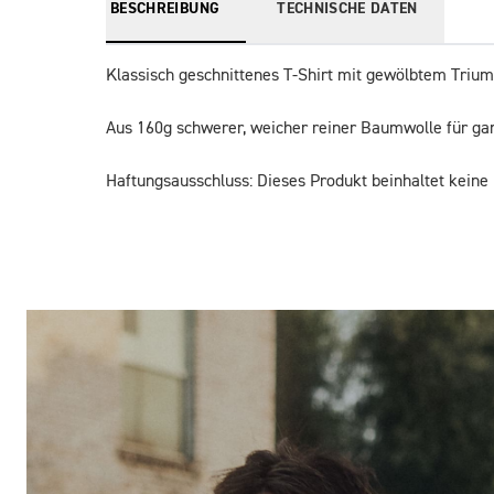
BESCHREIBUNG
TECHNISCHE DATEN
Klassisch geschnittenes T-Shirt mit gewölbtem Triump
Aus 160g schwerer, weicher reiner Baumwolle für ga
Haftungsausschluss: Dieses Produkt beinhaltet keine 
Bilder