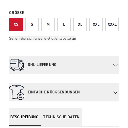
GRÖSSE
XS
S
M
L
XL
XXL
XXXL
Sehen Sie sich unsere Größentabelle an
DHL-LIEFERUNG
EINFACHE RÜCKSENDUNGEN
BESCHREIBUNG
TECHNISCHE DATEN