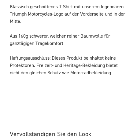
Klassisch geschnittenes T-Shirt mit unserem legendären 
Triumph Motorcycles-Logo auf der Vorderseite und in der 
Mitte.

Aus 160g schwerer, weicher reiner Baumwolle für 
ganztägigen Tragekomfort

Haftungsausschluss: Dieses Produkt beinhaltet keine 
Protektoren. Freizeit- und Heritage-Bekleidung bietet 
nicht den gleichen Schutz wie Motorradbekleidung.
Vervollständigen Sie den Look