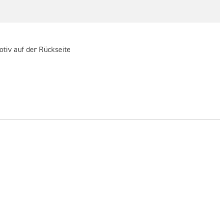
otiv auf der Rückseite