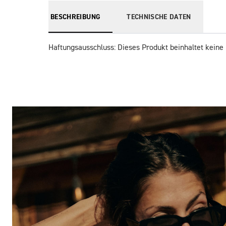
BESCHREIBUNG
TECHNISCHE DATEN
Haftungsausschluss: Dieses Produkt beinhaltet keine 
Bilder