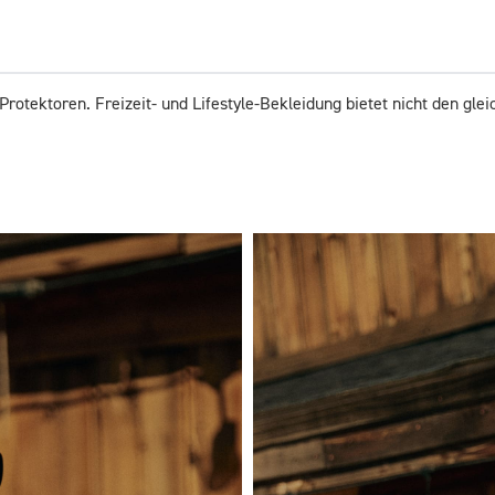
Protektoren. Freizeit- und Lifestyle-Bekleidung bietet nicht den gl