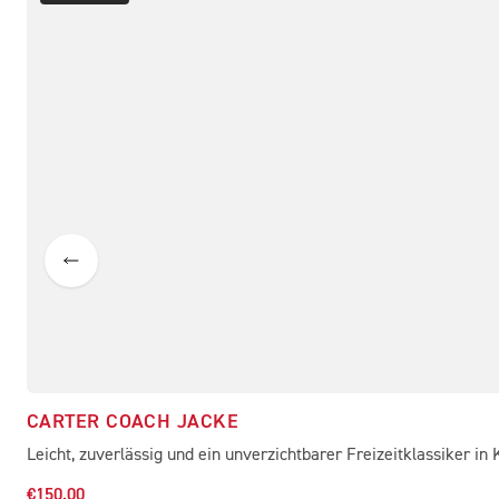
CARTER COACH JACKE
Leicht, zuverlässig und ein unverzichtbarer Freizeitklassiker in 
€150.00