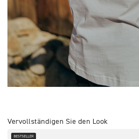
Vervollständigen Sie den Look
BESTSELLER