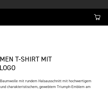
EN T-SHIRT MIT
 LOGO
 Baumwolle mit rundem Halsausschnitt mit hochwertigem
 und charakteristischem, gewebtem Triumph-Emblem am