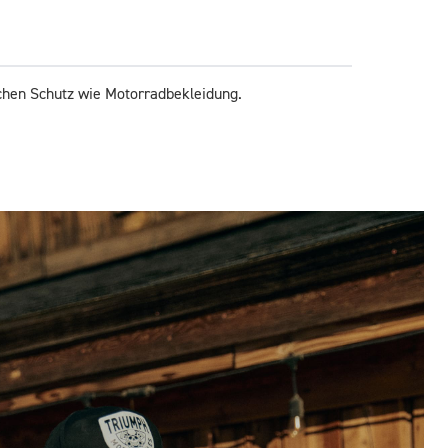
eichen Schutz wie Motorradbekleidung.