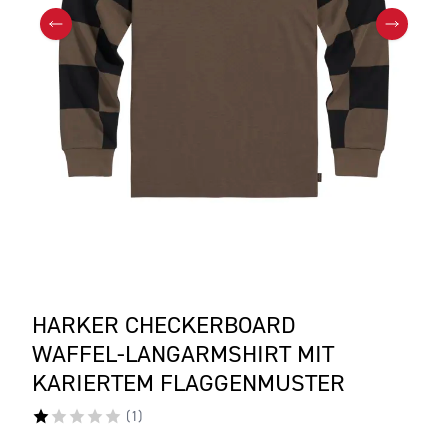
HARKER CHECKERBOARD
WAFFEL-LANGARMSHIRT MIT
KARIERTEM FLAGGENMUSTER
(
1
)