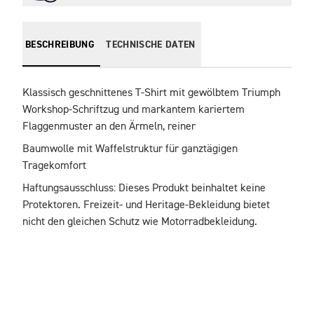
BESCHREIBUNG
TECHNISCHE DATEN
Klassisch geschnittenes T-Shirt mit gewölbtem Triumph 
Workshop-Schriftzug und markantem kariertem 
Flaggenmuster an den Ärmeln, reiner 
Baumwolle mit Waffelstruktur für ganztägigen 
Haftungsausschluss: Dieses Produkt beinhaltet keine 
Protektoren. Freizeit- und Heritage-Bekleidung bietet 
nicht den gleichen Schutz wie Motorradbekleidung.