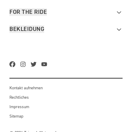
FOR THE RIDE
BEKLEIDUNG
Kontakt aufnehmen
Rechtliches
Impressum
Sitemap