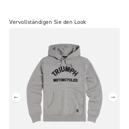
Vervollständigen Sie den Look