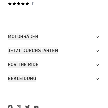
(
1
)
MOTORRÄDER
JETZT DURCHSTARTEN
FOR THE RIDE
BEKLEIDUNG