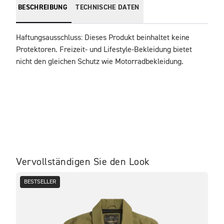
BESCHREIBUNG
TECHNISCHE DATEN
Haftungsausschluss: Dieses Produkt beinhaltet keine 
Protektoren. Freizeit- und Lifestyle-Bekleidung bietet 
nicht den gleichen Schutz wie Motorradbekleidung.
Vervollständigen Sie den Look
BESTSELLER