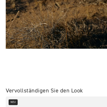
Vervollständigen Sie den Look
NEU