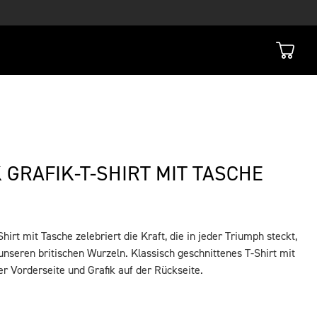
 GRAFIK-T-SHIRT MIT TASCHE
hirt mit Tasche zelebriert die Kraft, die in jeder Triumph steckt,
 unseren britischen Wurzeln. Klassisch geschnittenes T-Shirt mit
er Vorderseite und Grafik auf der Rückseite.