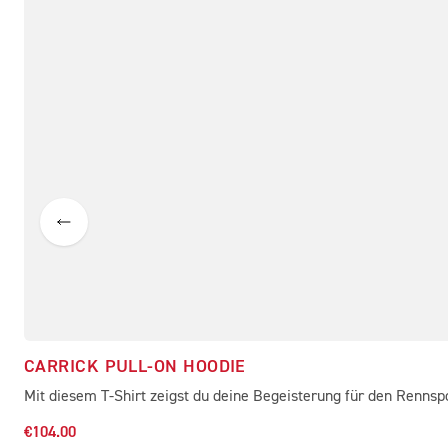
CARRICK PULL-ON HOODIE
Mit diesem T-Shirt zeigst du deine Begeisterung für den Rennspo
€104.00