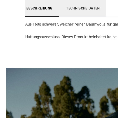
BESCHREIBUNG
TECHNISCHE DATEN
Aus 160g schwerer, weicher reiner Baumwolle für ga
Haftungsausschluss: Dieses Produkt beinhaltet keine 
Bilder