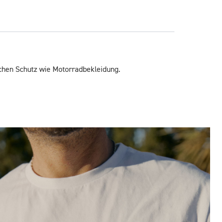
eichen Schutz wie Motorradbekleidung.