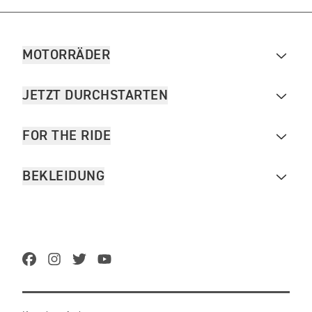
MOTORRÄDER
JETZT DURCHSTARTEN
FOR THE RIDE
BEKLEIDUNG