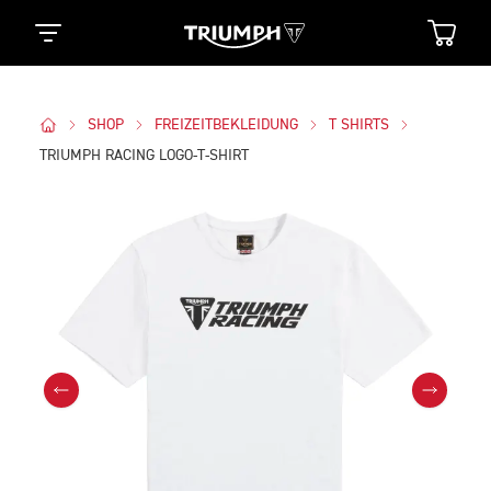
SHOP
FREIZEITBEKLEIDUNG
T SHIRTS
TRIUMPH RACING LOGO-T-SHIRT
Bilder