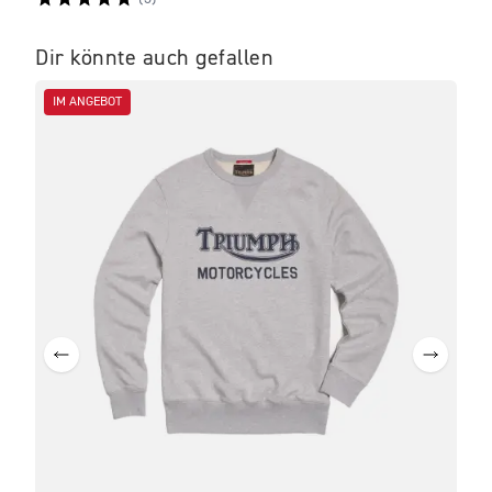
Dir könnte auch gefallen
IM ANGEBOT