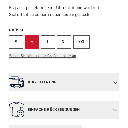
Es passt perfekt in jede Jahreszeit und wird mit
Sicherheit zu deinem neuen Lieblingsstück.
GRÖSSE
S
M
L
XL
XXL
Sehen Sie sich unsere Größentabelle an
DHL-LIEFERUNG
EINFACHE RÜCKSENDUNGEN