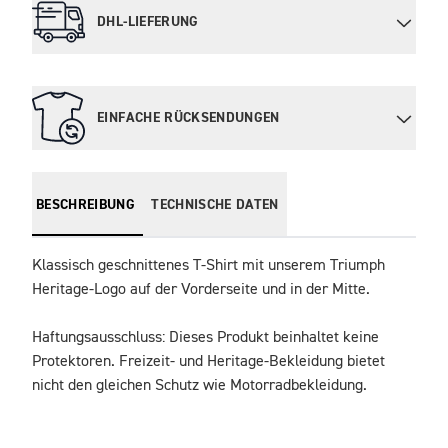
DHL-LIEFERUNG
EINFACHE RÜCKSENDUNGEN
BESCHREIBUNG
TECHNISCHE DATEN
Klassisch geschnittenes T-Shirt mit unserem Triumph 
Heritage-Logo auf der Vorderseite und in der Mitte.
Haftungsausschluss: Dieses Produkt beinhaltet keine 
Protektoren. Freizeit- und Heritage-Bekleidung bietet 
nicht den gleichen Schutz wie Motorradbekleidung.