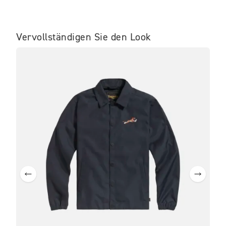
Vervollständigen Sie den Look