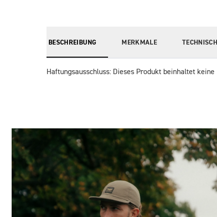
BESCHREIBUNG
MERKMALE
TECHNISCH
Haftungsausschluss: Dieses Produkt beinhaltet keine 
Bilder