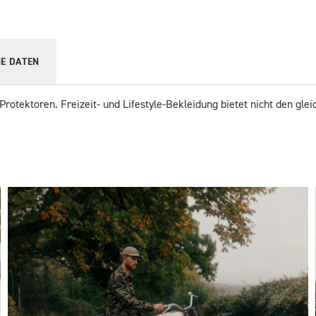
E DATEN
Protektoren. Freizeit- und Lifestyle-Bekleidung bietet nicht den gl