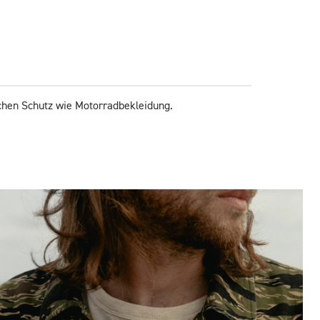
eichen Schutz wie Motorradbekleidung.