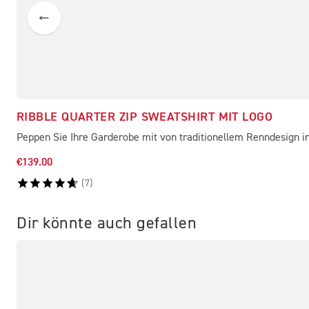
RIBBLE QUARTER ZIP SWEATSHIRT MIT LOGO
Peppen Sie Ihre Garderobe mit von traditionellem Renndesign ins
€139.00
(
7
)
Dir könnte auch gefallen