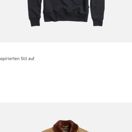
pirierten Stil auf