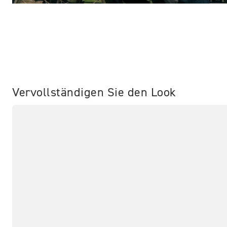
Vervollständigen Sie den Look