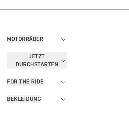
MOTORRÄDER
JETZT
DURCHSTARTEN
FOR THE RIDE
BEKLEIDUNG