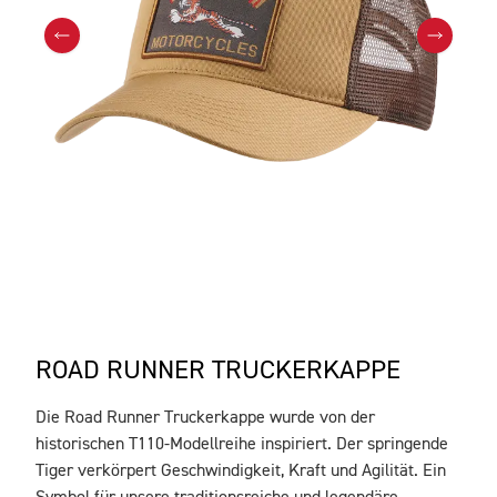
ROAD RUNNER TRUCKERKAPPE
Die Road Runner Truckerkappe wurde von der
BESCHREIBUNG
historischen T110-Modellreihe inspiriert. Der springende
Tiger verkörpert Geschwindigkeit, Kraft und Agilität. Ein