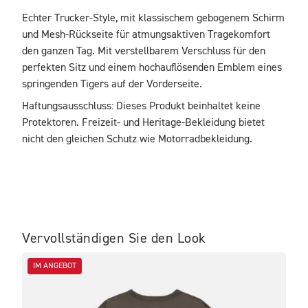
Echter Trucker-Style, mit klassischem gebogenem Schirm 
und Mesh-Rückseite für atmungsaktiven Tragekomfort 
den ganzen Tag. Mit verstellbarem Verschluss für den 
perfekten Sitz und einem hochauflösenden Emblem eines 
springenden Tigers auf der Vorderseite.
Haftungsausschluss: Dieses Produkt beinhaltet keine 
Protektoren. Freizeit- und Heritage-Bekleidung bietet 
nicht den gleichen Schutz wie Motorradbekleidung.
Vervollständigen Sie den Look
IM ANGEBOT