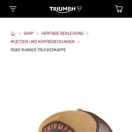
SHOP
HERITAGE BEKLEIDUNG
MUETZEN UND KOPFBEDECKUNGEN
ROAD RUNNER TRUCKERKAPPE
Bilder