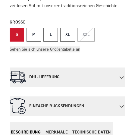
zeitlosen Stil mit unserer traditionsreichen Geschichte.
GRÖSSE
S
M
L
XL
XXL
Sehen Sie sich unsere Größentabelle an
DHL-LIEFERUNG
EINFACHE RÜCKSENDUNGEN
BESCHREIBUNG
MERKMALE
TECHNISCHE DATEN