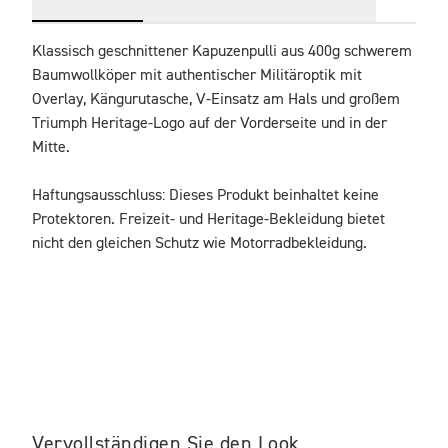
Klassisch geschnittener Kapuzenpulli aus 400g schwerem 
Baumwollköper mit authentischer Militäroptik mit 
Overlay, Kängurutasche, V-Einsatz am Hals und großem 
Triumph Heritage-Logo auf der Vorderseite und in der 
Mitte.
Haftungsausschluss: Dieses Produkt beinhaltet keine 
Protektoren. Freizeit- und Heritage-Bekleidung bietet 
nicht den gleichen Schutz wie Motorradbekleidung.
Vervollständigen Sie den Look