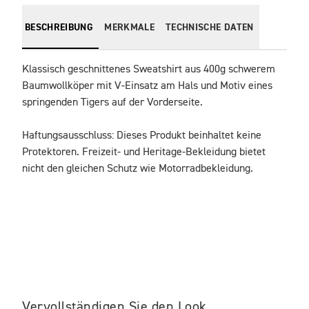
BESCHREIBUNG
MERKMALE
TECHNISCHE DATEN
Klassisch geschnittenes Sweatshirt aus 400g schwerem 
Baumwollköper mit V-Einsatz am Hals und Motiv eines 
springenden Tigers auf der Vorderseite.
Haftungsausschluss: Dieses Produkt beinhaltet keine 
Protektoren. Freizeit- und Heritage-Bekleidung bietet 
nicht den gleichen Schutz wie Motorradbekleidung.
Vervollständigen Sie den Look