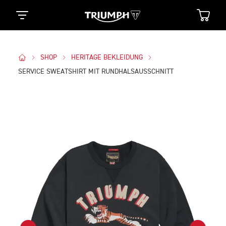
SHOP
HERITAGE BEKLEIDUNG
SERVICE SWEATSHIRT MIT RUNDHALSAUSSCHNITT
Bilder