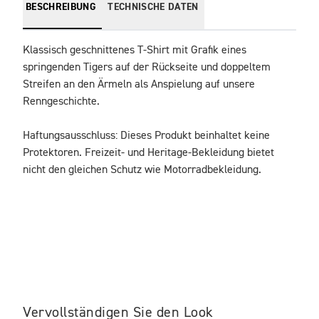
BESCHREIBUNG
TECHNISCHE DATEN
Klassisch geschnittenes T-Shirt mit Grafik eines 
springenden Tigers auf der Rückseite und doppeltem 
Streifen an den Ärmeln als Anspielung auf unsere 
Renngeschichte.
Haftungsausschluss: Dieses Produkt beinhaltet keine 
Protektoren. Freizeit- und Heritage-Bekleidung bietet 
nicht den gleichen Schutz wie Motorradbekleidung.
Vervollständigen Sie den Look