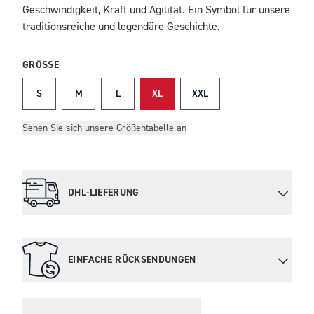
Geschwindigkeit, Kraft und Agilität. Ein Symbol für unsere
traditionsreiche und legendäre Geschichte.
GRÖSSE
S
M
L
XL
XXL
Sehen Sie sich unsere Größentabelle an
DHL-LIEFERUNG
EINFACHE RÜCKSENDUNGEN