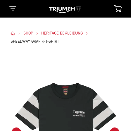
SHOP
HERITAGE BEKLEIDUNG
SPEEDWAY GRAFIK-T-SHIRT
Bilder