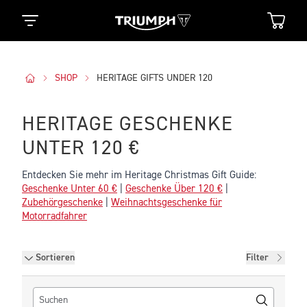
SHOP
HERITAGE GIFTS UNDER 120
HERITAGE GESCHENKE
UNTER 120 €
Entdecken Sie mehr im Heritage Christmas Gift Guide:
Geschenke Unter 60 €
|
Geschenke Über 120 €
|
Zubehörgeschenke
|
Weihnachtsgeschenke für
Motorradfahrer
Filter
Sortieren
Filter