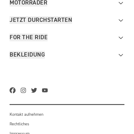
MOTORRÄDER
JETZT DURCHSTARTEN
FOR THE RIDE
BEKLEIDUNG
Kontakt aufnehmen
Rechtliches
Impressum