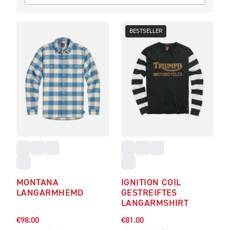
BESTSELLER
MONTANA
IGNITION COIL
LANGARMHEMD
GESTREIFTES
LANGARMSHIRT
€98.00
€81.00