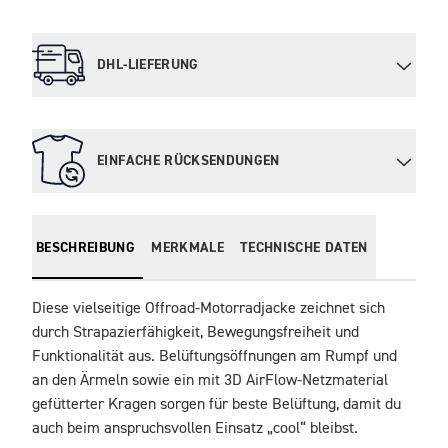
DHL-LIEFERUNG
EINFACHE RÜCKSENDUNGEN
BESCHREIBUNG
MERKMALE
TECHNISCHE DATEN
Diese vielseitige Offroad-Motorradjacke zeichnet sich 
durch Strapazierfähigkeit, Bewegungsfreiheit und 
Funktionalität aus. Belüftungsöffnungen am Rumpf und 
an den Ärmeln sowie ein mit 3D AirFlow-Netzmaterial 
gefütterter Kragen sorgen für beste Belüftung, damit du 
auch beim anspruchsvollen Einsatz „cool“ bleibst. 
