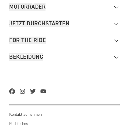
MOTORRÄDER
JETZT DURCHSTARTEN
FOR THE RIDE
BEKLEIDUNG
Kontakt aufnehmen
Rechtliches