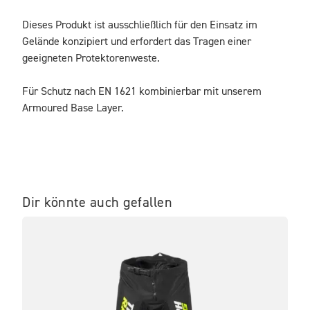
Dieses Produkt ist ausschließlich für den Einsatz im 
Gelände konzipiert und erfordert das Tragen einer 
geeigneten Protektorenweste.

Für Schutz nach EN 1621 kombinierbar mit unserem 
Armoured Base Layer.
Dir könnte auch gefallen