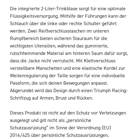
Die integrierte 2-Liter-Trinkblase sorgt für eine optimale 
Flüssigkeitsversorgung. Mithilfe der Führungen kann der 
Schlauch über die linke oder rechte Schulter geführt 
werden. Zwei Reißverschlusstaschen im unteren 
Rumpfbereich bieten sicheren Stauraum für die 
wichtigsten Utensilien, während das gummierte, 
rutschhemmende Material am hinteren Saum dafür sorgt, 
dass die Jacke nicht verrutscht. Mit Klettverschluss 
verstellbare Manschetten und eine elastische Kordel zur 
Weitenregulierung der Taille sorgen für eine individuelle 
Passform, die sich deinen Bewegungen anpasst. 
Abgerundet wird das Design durch einen Triumph Racing-
Schriftzug auf Armen, Brust und Rücken.

Dieses Produkt ist nicht auf den Schutz vor Verletzungen 
ausgelegt und gilt nicht als „persönliche 
Schutzausrüstung“ im Sinne der Verordnung (EU) 
2016/425 über persönliche Schutzausrüstungen.
