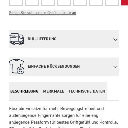
Sehen Sie sich unsere Größentabelle an
DHL-LIEFERUNG
EINFACHE RÜCKSENDUNGEN
BESCHREIBUNG
MERKMALE
TECHNISCHE DATEN
Flexible Einsätze für mehr Bewegungsfreiheit und 
außenliegende Fingernähte sorgen für eine eng 
anliegende Passform für bestes Griffgefühl und Kontrolle. 