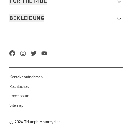
FOR THE RIDE
BEKLEIDUNG
Kontakt aufnehmen
Rechtliches
Impressum
Sitemap
© 2026 Triumph Motorcycles