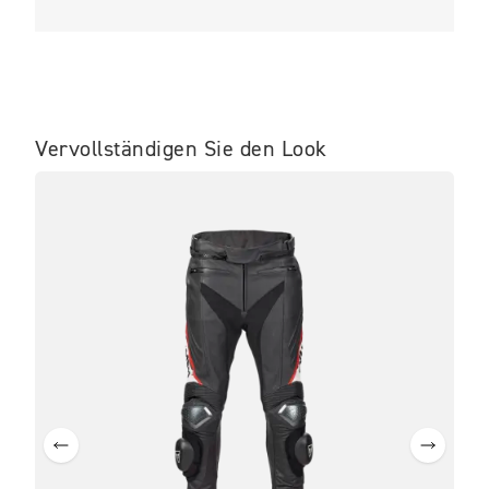
Vervollständigen Sie den Look