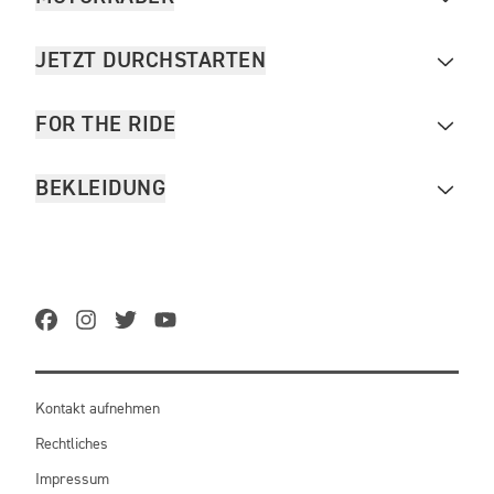
JETZT DURCHSTARTEN
FOR THE RIDE
BEKLEIDUNG
Kontakt aufnehmen
Rechtliches
Impressum