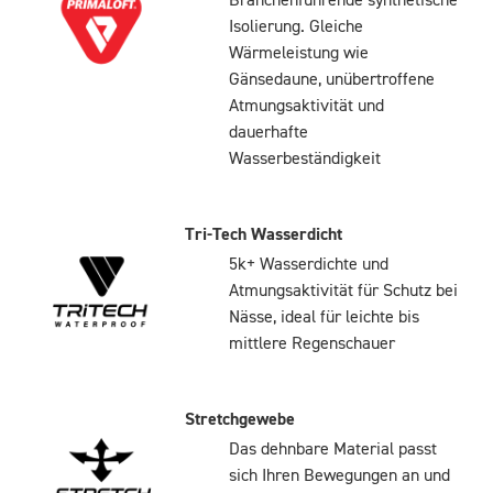
Branchenführende synthetische
Isolierung. Gleiche
Wärmeleistung wie
Gänsedaune, unübertroffene
Atmungsaktivität und
dauerhafte
Wasserbeständigkeit
Tri-Tech Wasserdicht
5k+ Wasserdichte und
Atmungsaktivität für Schutz bei
Nässe, ideal für leichte bis
mittlere Regenschauer
Stretchgewebe
Das dehnbare Material passt
sich Ihren Bewegungen an und