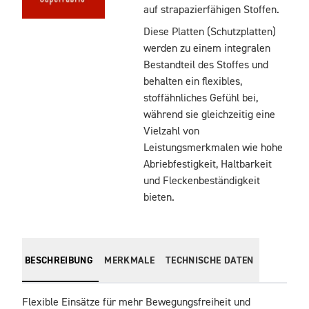
auf strapazierfähigen Stoffen.
Diese Platten (Schutzplatten)
werden zu einem integralen
Bestandteil des Stoffes und
behalten ein flexibles,
stoffähnliches Gefühl bei,
während sie gleichzeitig eine
Vielzahl von
Leistungsmerkmalen wie hohe
Abriebfestigkeit, Haltbarkeit
und Fleckenbeständigkeit
bieten.
BESCHREIBUNG
MERKMALE
TECHNISCHE DATEN
Flexible Einsätze für mehr Bewegungsfreiheit und 