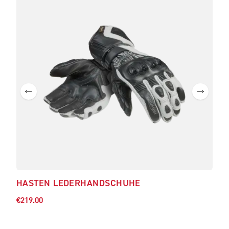
HASTEN LEDERHANDSCHUHE
€219.00