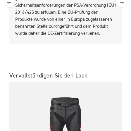
Sicherheitsanforderungen der PSA-Verordnung (EU)
2016/425 zu erfüllen. Eine EU-Prüfung der
Produkte wurde von einer in Europa zugelassenen
benannten Stelle durchgeführt und dem Produkt
wurde daher die CE-Zertifizierung verliehen.
Vervollständigen Sie den Look
IM