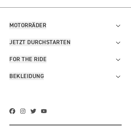
MOTORRÄDER
JETZT DURCHSTARTEN
FOR THE RIDE
BEKLEIDUNG