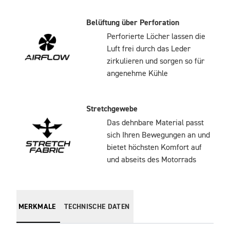
Belüftung über Perforation
Perforierte Löcher lassen die
Luft frei durch das Leder
zirkulieren und sorgen so für
angenehme Kühle
Stretchgewebe
Das dehnbare Material passt
sich Ihren Bewegungen an und
bietet höchsten Komfort auf
und abseits des Motorrads
MERKMALE
TECHNISCHE DATEN