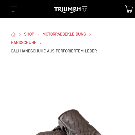
SHOP
MOTORRADBEKLEIDUNG
HANDSCHUHE
CALI HANDSCHUHE AUS PERFORIERTEM LEDER
Bilder