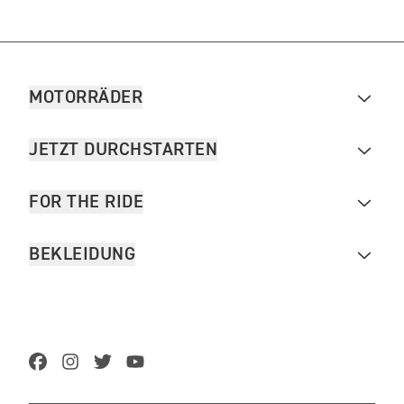
MOTORRÄDER
JETZT DURCHSTARTEN
FOR THE RIDE
BEKLEIDUNG