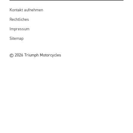
Kontakt aufnehmen
Rechtliches
Impressum
Sitemap
© 2026 Triumph Motorcycles