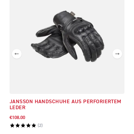
JANSSON HANDSCHUHE AUS PERFORIERTEM
LEDER
€108.00
(
2
)