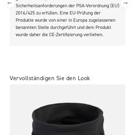
Sicherheitsanforderungen der PSA-Verordnung (EU)
2016/425 zu erfüllen. Eine EU-Prüfung der
Produkte wurde von einer in Europa zugelassenen
benannten Stelle durchgeführt und dem Produkt
wurde daher die CE-Zertifizierung verliehen.
Vervollständigen Sie den Look