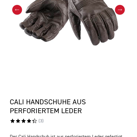
CALI HANDSCHUHE AUS
PERFORIERTEM LEDER
(
3
)