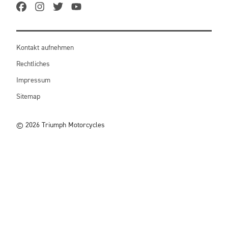
Kontakt aufnehmen
Rechtliches
Impressum
Sitemap
© 2026 Triumph Motorcycles