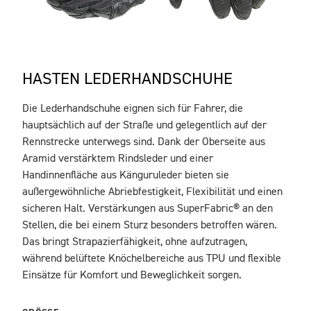
HASTEN LEDERHANDSCHUHE
Die Lederhandschuhe eignen sich für Fahrer, die
BESCHREIBUNG
hauptsächlich auf der Straße und gelegentlich auf der
Rennstrecke unterwegs sind. Dank der Oberseite aus
Aramid verstärktem Rindsleder und einer
Handinnenfläche aus Känguruleder bieten sie
außergewöhnliche Abriebfestigkeit, Flexibilität und einen
sicheren Halt. Verstärkungen aus SuperFabric® an den
Stellen, die bei einem Sturz besonders betroffen wären.
Das bringt Strapazierfähigkeit, ohne aufzutragen,
während belüftete Knöchelbereiche aus TPU und flexible
Einsätze für Komfort und Beweglichkeit sorgen.