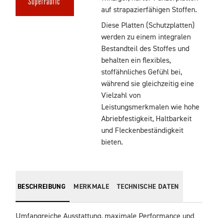
auf strapazierfähigen Stoffen.
Diese Platten (Schutzplatten)
werden zu einem integralen
Bestandteil des Stoffes und
behalten ein flexibles,
stoffähnliches Gefühl bei,
während sie gleichzeitig eine
Vielzahl von
Leistungsmerkmalen wie hohe
Abriebfestigkeit, Haltbarkeit
und Fleckenbeständigkeit
bieten.
BESCHREIBUNG
MERKMALE
TECHNISCHE DATEN
Umfangreiche Ausstattung, maximale Performance und 