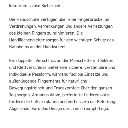
kompromisslose Sicherheit.

Die Handschuhe verfügen über eine Fingerbrücke, um 
Verdrehungen, Verrenkungen und andere Verletzungen 
des kleinen Fingers zu minimieren. Die 
Handflächengleiter sorgen für den wichtigen Schutz des 
Kahnbeins an der Handwurzel.

Ein doppelter Verschluss an der Manschette mit Silikon 
und Klettverschluss bietet eine sichere, verstellbare und 
individuelle Passform, während flexible Einsätze und 
außenliegende Fingernähte für natürliche 
Bewegungsfreiheit und Tragekomfort über den ganzen 
Tag sorgen. Atmungsaktive, perforierte Ledereinsätze 
fördern die Luftzirkulation und verbessern die Belüftung. 
Abgerundet wird das Design durch ein Triumph-Logo.