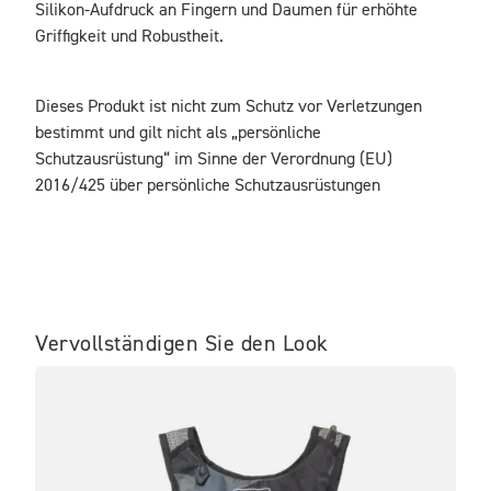
Silikon-Aufdruck an Fingern und Daumen für erhöhte 
Griffigkeit und Robustheit.
Dieses Produkt ist nicht zum Schutz vor Verletzungen 
bestimmt und gilt nicht als „persönliche 
Schutzausrüstung“ im Sinne der Verordnung (EU) 
2016/425 über persönliche Schutzausrüstungen
Vervollständigen Sie den Look