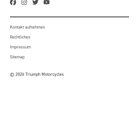
Kontakt aufnehmen
Rechtliches
Impressum
Sitemap
© 2026 Triumph Motorcycles