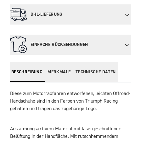
DHL-LIEFERUNG
EINFACHE RÜCKSENDUNGEN
BESCHREIBUNG
MERKMALE
TECHNISCHE DATEN
Diese zum Motorradfahren entworfenen, leichten Offroad-
Handschuhe sind in den Farben von Triumph Racing 
gehalten und tragen das zugehörige Logo.
Aus atmungsaktivem Material mit lasergeschnittener 
Belüftung in der Handfläche. Mit rutschhemmendem 