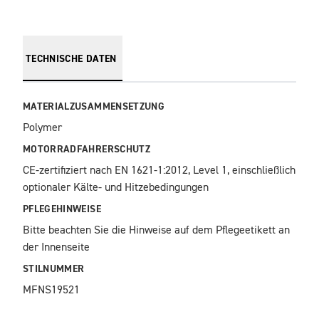
TECHNISCHE DATEN
MATERIALZUSAMMENSETZUNG
Polymer
MOTORRADFAHRERSCHUTZ
CE-zertifiziert nach EN 1621-1:2012, Level 1, einschließlich 
optionaler Kälte- und Hitzebedingungen
PFLEGEHINWEISE
Bitte beachten Sie die Hinweise auf dem Pflegeetikett an 
der Innenseite
STILNUMMER
MFNS19521