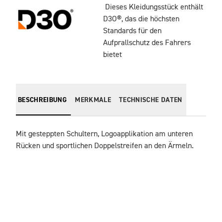
Dieses Kleidungsstück enthält
D3O®, das die höchsten
Standards für den
Aufprallschutz des Fahrers
bietet
BESCHREIBUNG
MERKMALE
TECHNISCHE DATEN
Mit gesteppten Schultern, Logoapplikation am unteren 
Rücken und sportlichen Doppelstreifen an den Ärmeln.