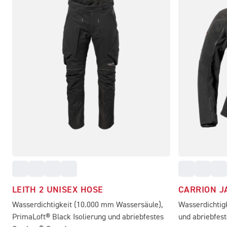
LEITH 2 UNISEX HOSE
CARRION J
Wasserdichtigkeit (10.000 mm Wassersäule),
Wasserdichtig
PrimaLoft® Black Isolierung und abriebfestes
und abriebfes