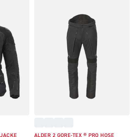
 JACKE
ALDER 2 GORE‑TEX ® PRO HOSE