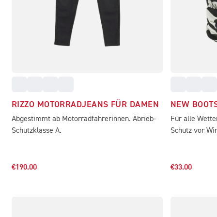
RIZZO MOTORRADJEANS FÜR DAMEN
NEW BOOT
Abgestimmt ab Motorradfahrerinnen. Abrieb-
Für alle Wette
Schutzklasse A.
Schutz vor Wi
€190.00
€33.00