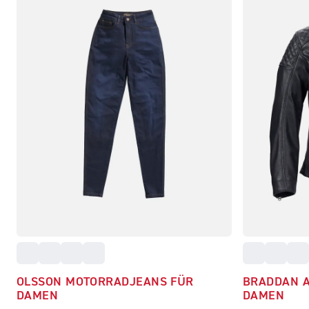
OLSSON MOTORRADJEANS FÜR
BRADDAN A
DAMEN
DAMEN