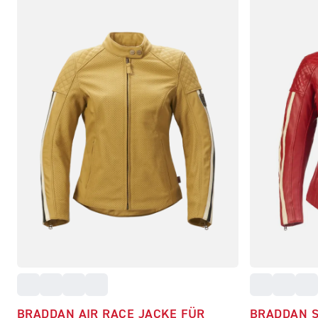
BRADDAN AIR RACE JACKE FÜR
BRADDAN 