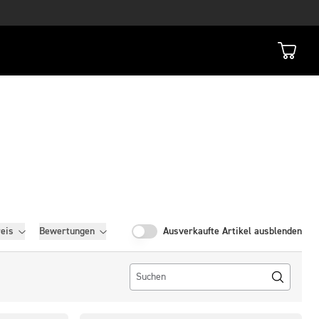
eis
Bewertungen
Ausverkaufte Artikel ausblenden