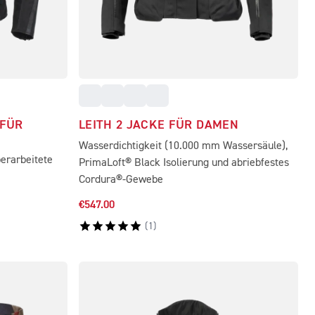
 FÜR
LEITH 2 JACKE FÜR DAMEN
Wasserdichtigkeit (10.000 mm Wassersäule),
erarbeitete
PrimaLoft® Black Isolierung und abriebfestes
Cordura®-Gewebe
€547.00
(
1
)