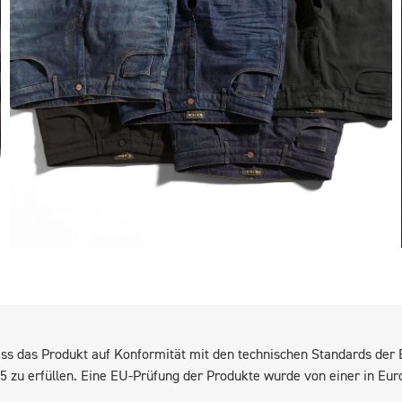
 dass das Produkt auf Konformität mit den technischen Standards de
 zu erfüllen. Eine EU-Prüfung der Produkte wurde von einer in Eu