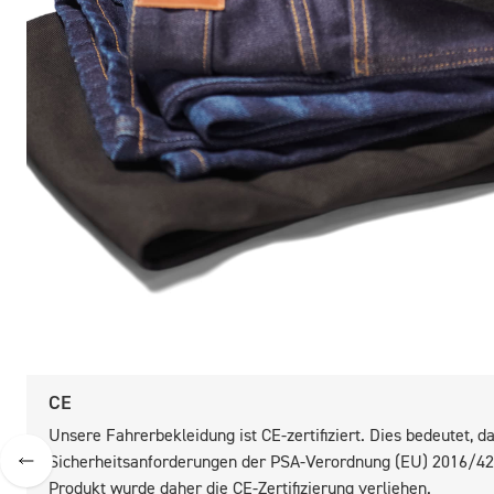
CE
Unsere Fahrerbekleidung ist CE-zertifiziert. Dies bedeutet,
Sicherheitsanforderungen der PSA-Verordnung (EU) 2016/425
Produkt wurde daher die CE-Zertifizierung verliehen.