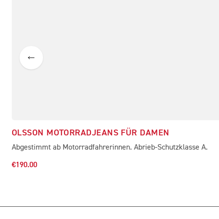
OLSSON MOTORRADJEANS FÜR DAMEN
Abgestimmt ab Motorradfahrerinnen. Abrieb-Schutzklasse A.
€190.00