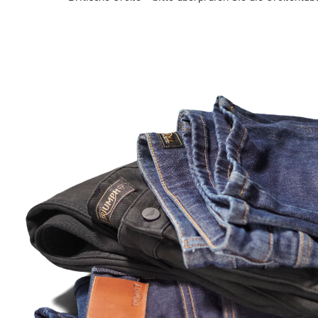
Bilder