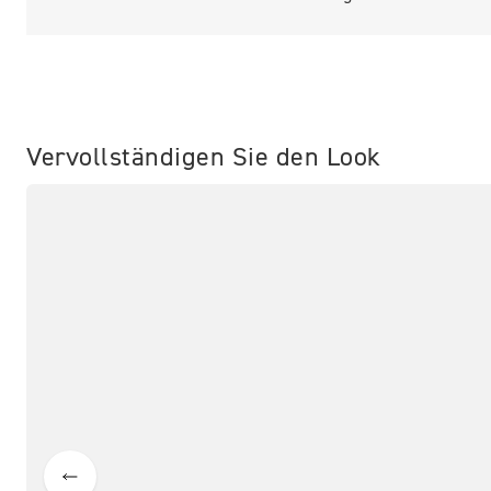
Vervollständigen Sie den Look