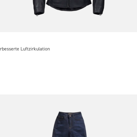
besserte Luftzirkulation