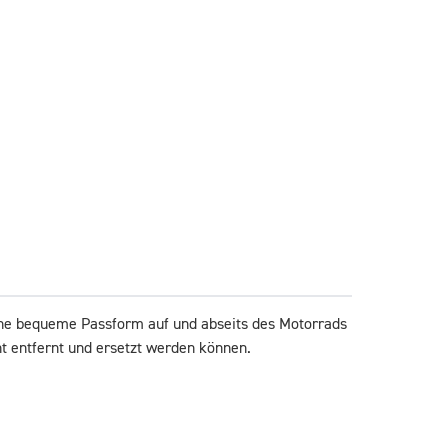
eine bequeme Passform auf und abseits des Motorrads 
t entfernt und ersetzt werden können. 