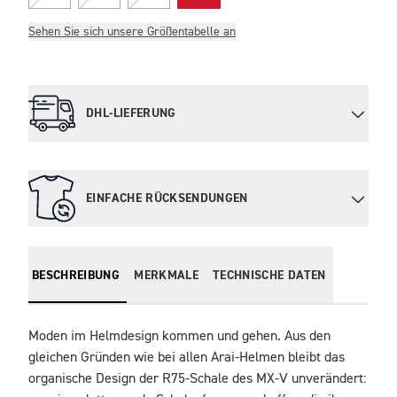
Sehen Sie sich unsere Größentabelle an
DHL-LIEFERUNG
EINFACHE RÜCKSENDUNGEN
BESCHREIBUNG
MERKMALE
TECHNISCHE DATEN
Moden im Helmdesign kommen und gehen. Aus den 
gleichen Gründen wie bei allen Arai-Helmen bleibt das 
organische Design der R75-Schale des MX-V unverändert: 