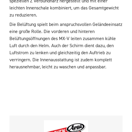
speziellen Z Verbundharz hergestellt und mit einer 
leichten Innenschale kombiniert, um das Gesamtgewicht 
zu reduzieren. 
Die Belüftung spielt beim anspruchsvollen Geländeeinsatz 
eine große Rolle. Die vorderen und hinteren 
Belüftungsöffnungen des MX-V leiten zusammen kühle 
Luft durch den Helm. Auch der Schirm dient dazu, den 
Luftstrom zu lenken und gleichzeitig den Auftrieb zu 
verringern. Die Innenausstattung ist zudem komplett 
herausnehmbar, leicht zu waschen und anpassbar.