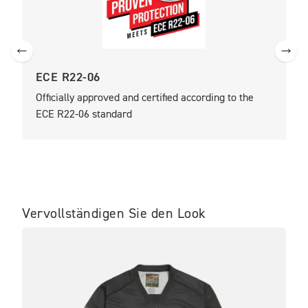
ECE R22-06
Officially approved and certified according to the
ECE R22-06 standard
Vervollständigen Sie den Look