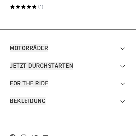
(
1
)
MOTORRÄDER
JETZT DURCHSTARTEN
FOR THE RIDE
BEKLEIDUNG