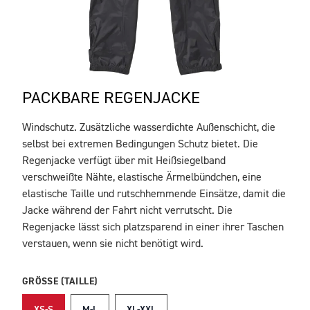
PACKBARE REGENJACKE
Windschutz. Zusätzliche wasserdichte Außenschicht, die
BESCHREIBUNG
selbst bei extremen Bedingungen Schutz bietet. Die
Regenjacke verfügt über mit Heißsiegelband
verschweißte Nähte, elastische Ärmelbündchen, eine
elastische Taille und rutschhemmende Einsätze, damit die
Jacke während der Fahrt nicht verrutscht. Die
Regenjacke lässt sich platzsparend in einer ihrer Taschen
verstauen, wenn sie nicht benötigt wird.
GRÖSSE (TAILLE)