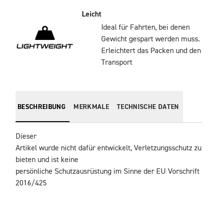
Leicht
Ideal für Fahrten, bei denen
Gewicht gespart werden muss.
Erleichtert das Packen und den
Transport
BESCHREIBUNG
MERKMALE
TECHNISCHE DATEN
Dieser

Artikel wurde nicht dafür entwickelt, Verletzungsschutz zu 
bieten und ist keine

persönliche Schutzausrüstung im Sinne der EU Vorschrift 
2016/425