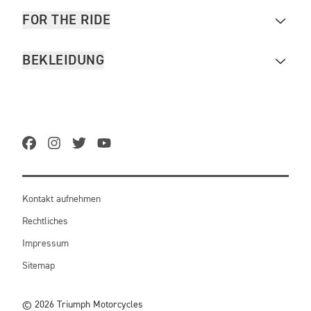
FOR THE RIDE
BEKLEIDUNG
Kontakt aufnehmen
Rechtliches
Impressum
Sitemap
© 2026 Triumph Motorcycles