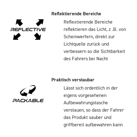
Reflektierende Bereiche
Reflextierende Bereiche
reflektieren das Licht, z .B. von
Scheinwerfern, direkt zur
Lichtquelle zurück und
verbessern so die Sichtbarkeit
des Fahrers bei Nacht
Praktisch verstaubar
Lässt sich ordentlich in der
eigens vorgesehenen
Aufbewahrungstasche
verstauen, so dass der Fahrer
das Produkt sauber und
griffbereit aufbewahren kann