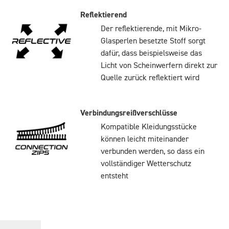
Reflektierend
Der reflektierende, mit Mikro-
Glasperlen besetzte Stoff sorgt
dafür, dass beispielsweise das
Licht von Scheinwerfern direkt zur
Quelle zurück reflektiert wird
Verbindungsreißverschlüsse
Kompatible Kleidungsstücke
können leicht miteinander
verbunden werden, so dass ein
vollständiger Wetterschutz
entsteht