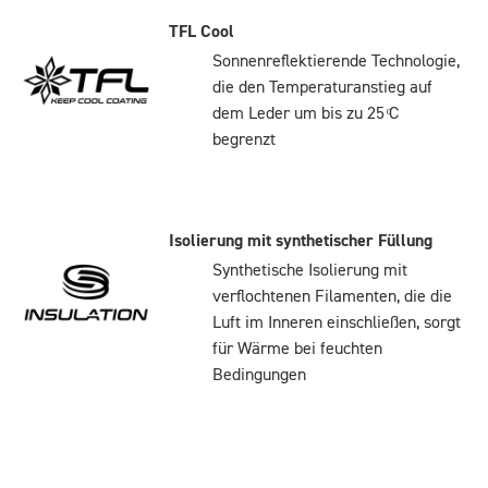
TFL Cool
Sonnenreflektierende Technologie,
die den Temperaturanstieg auf
dem Leder um bis zu 25 ͦC
begrenzt
Isolierung mit synthetischer Füllung
Synthetische Isolierung mit
verflochtenen Filamenten, die die
Luft im Inneren einschließen, sorgt
für Wärme bei feuchten
Bedingungen