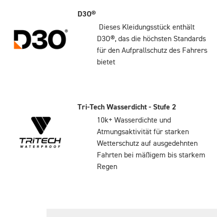
D3O®
Dieses Kleidungsstück enthält
D3O®, das die höchsten Standards
für den Aufprallschutz des Fahrers
bietet
Tri-Tech Wasserdicht - Stufe 2
10k+ Wasserdichte und
Atmungsaktivität für starken
Wetterschutz auf ausgedehnten
Fahrten bei mäßigem bis starkem
Regen