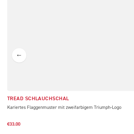
TREAD SCHLAUCHSCHAL
Kariertes Flaggenmuster mit zweifarbigem Triumph-Logo
€33.00