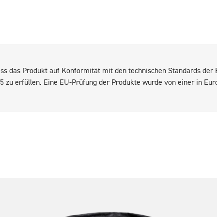
 dass das Produkt auf Konformität mit den technischen Standards de
 zu erfüllen. Eine EU-Prüfung der Produkte wurde von einer in Eu