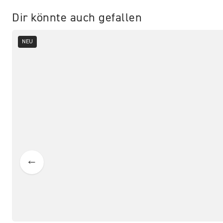
Dir könnte auch gefallen
NEU