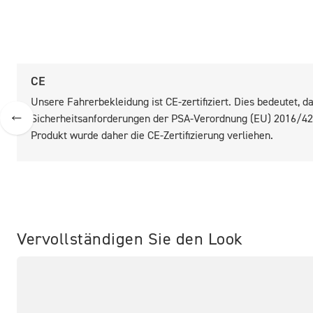
CE
Unsere Fahrerbekleidung ist CE-zertifiziert. Dies bedeutet,
Sicherheitsanforderungen der PSA-Verordnung (EU) 2016/425
Produkt wurde daher die CE-Zertifizierung verliehen.
Vervollständigen Sie den Look