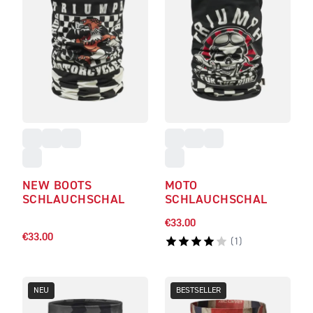
NEW BOOTS
MOTO
SCHLAUCHSCHAL
SCHLAUCHSCHAL
€33.00
€33.00
(
1
)
NEU
BESTSELLER