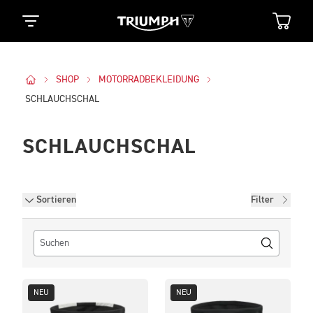
SHOP
MOTORRADBEKLEIDUNG
SCHLAUCHSCHAL
SCHLAUCHSCHAL
Filter
Sortieren
Filter
NEU
NEU