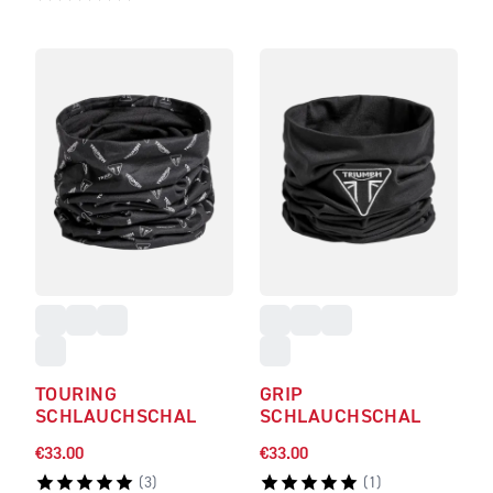
TOURING
GRIP
SCHLAUCHSCHAL
SCHLAUCHSCHAL
€33.00
€33.00
(
3
)
(
1
)