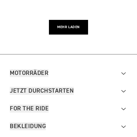
MEHR LADEN
MOTORRÄDER
JETZT DURCHSTARTEN
FOR THE RIDE
BEKLEIDUNG