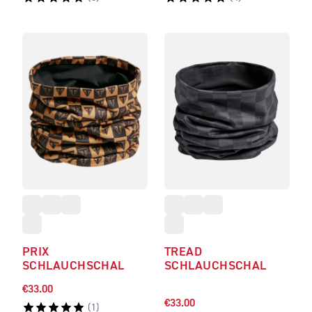
PRIX
TREAD
SCHLAUCHSCHAL
SCHLAUCHSCHAL
€33.00
€33.00
(
1
)