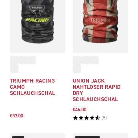
TRIUMPH RACING
UNION JACK
CAMO
NAHTLOSER RAPID
SCHLAUCHSCHAL
DRY
SCHLAUCHSCHAL
€46.00
€37.00
(
5
)