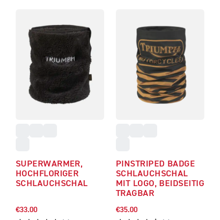
SUPERWARMER,
PINSTRIPED BADGE
HOCHFLORIGER
SCHLAUCHSCHAL
SCHLAUCHSCHAL
MIT LOGO, BEIDSEITIG
TRAGBAR
€33.00
€35.00