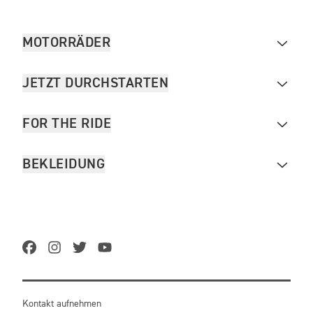
MOTORRÄDER
JETZT DURCHSTARTEN
FOR THE RIDE
BEKLEIDUNG
Kontakt aufnehmen