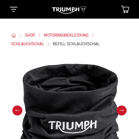
SHOP
MOTORRADBEKLEIDUNG
SCHLAUCHSCHAL
REFILL SCHLAUCHSCHAL
Bilder