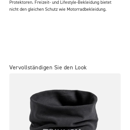
Protektoren. Freizeit- und Lifestyle-Bekleidung bietet 
nicht den gleichen Schutz wie Motorradbekleidung.
Vervollständigen Sie den Look
IM