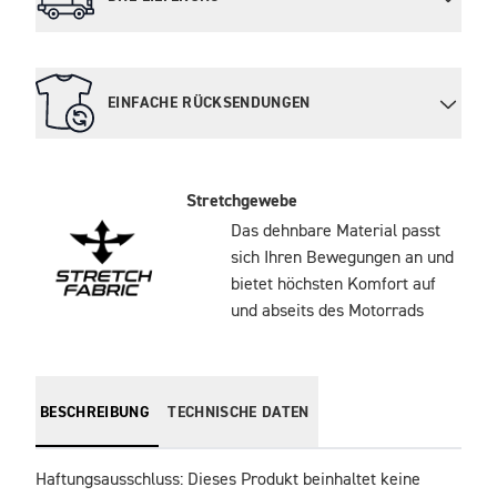
EINFACHE RÜCKSENDUNGEN
Stretchgewebe
Das dehnbare Material passt
sich Ihren Bewegungen an und
bietet höchsten Komfort auf
und abseits des Motorrads
BESCHREIBUNG
TECHNISCHE DATEN
Haftungsausschluss: Dieses Produkt beinhaltet keine 