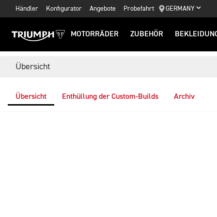
Händler
Konfigurator
Angebote
Probefahrt
GERMANY
MOTORRÄDER
ZUBEHÖR
BEKLEIDUN
Übersicht
Übersicht
Enthüllung der Custom-Builds
Archiv