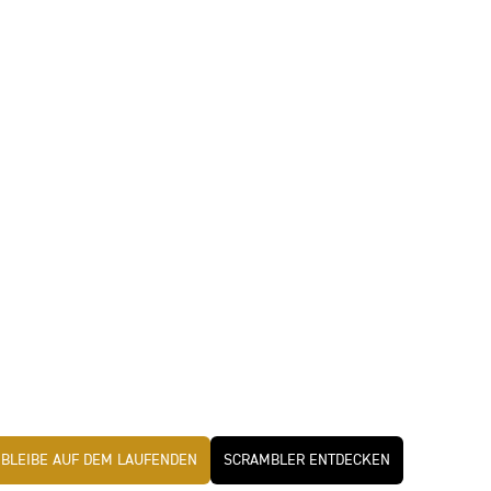
BLEIBE AUF DEM LAUFENDEN
SCRAMBLER ENTDECKEN