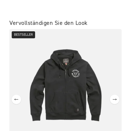
Vervollständigen Sie den Look
BESTSELLER