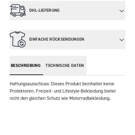
DHL-LIEFERUNG
EINFACHE RÜCKSENDUNGEN
BESCHREIBUNG
TECHNISCHE DATEN
Haftungsausschluss: Dieses Produkt beinhaltet keine 
Protektoren. Freizeit- und Lifestyle-Bekleidung bietet 
nicht den gleichen Schutz wie Motorradbekleidung.