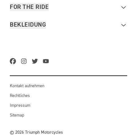
FOR THE RIDE
BEKLEIDUNG
Kontakt aufnehmen
Rechtliches
Impressum
Sitemap
© 2026 Triumph Motorcycles