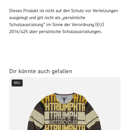
Dieses Produkt ist nicht auf den Schutz vor Verletzungen 
ausgelegt und gilt nicht als „persönliche 
Schutzausrüstung“ im Sinne der Verordnung (EU) 
2016/425 über persönliche Schutzausrüstungen.
Dir könnte auch gefallen
NEU
NE