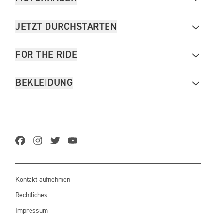
JETZT DURCHSTARTEN
FOR THE RIDE
BEKLEIDUNG
Kontakt aufnehmen
Rechtliches
Impressum