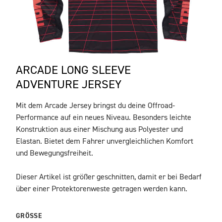
ARCADE LONG SLEEVE
ADVENTURE JERSEY
Mit dem Arcade Jersey bringst du deine Offroad-
BESCHREIBUNG
Performance auf ein neues Niveau. Besonders leichte
Konstruktion aus einer Mischung aus Polyester und
Elastan. Bietet dem Fahrer unvergleichlichen Komfort
und Bewegungsfreiheit.
Dieser Artikel ist größer geschnitten, damit er bei Bedarf
über einer Protektorenweste getragen werden kann.
GRÖSSE