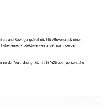
fort und Bewegungsfreiheit. Mit Alloverdruck einer 
arf über einer Protektorenweste getragen werden 
 Sinne der Verordnung (EU) 2016/425 über persönliche 