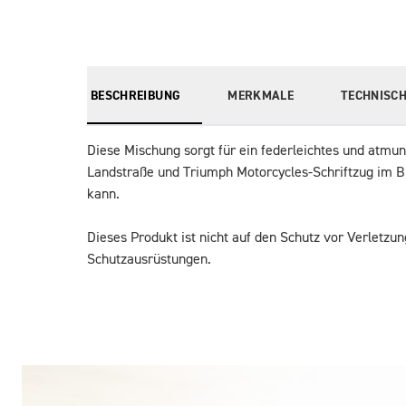
BESCHREIBUNG
MERKMALE
TECHNISCH
Diese Mischung sorgt für ein federleichtes und atmu
Landstraße und Triumph Motorcycles-Schriftzug im Bru
kann.
Dieses Produkt ist nicht auf den Schutz vor Verletzu
Schutzausrüstungen.
Bilder