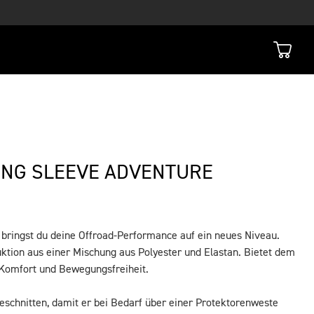
ONG SLEEVE ADVENTURE
bringst du deine Offroad-Performance auf ein neues Niveau.
ktion aus einer Mischung aus Polyester und Elastan. Bietet dem
 Komfort und Bewegungsfreiheit.
 geschnitten, damit er bei Bedarf über einer Protektorenweste