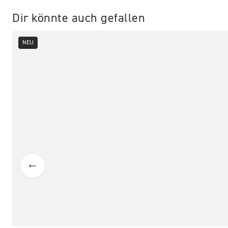
Dir könnte auch gefallen
NEU