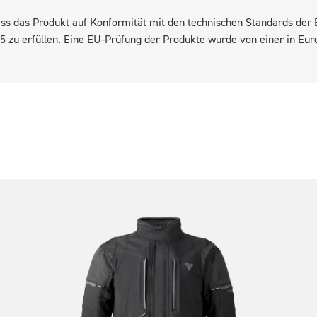
 dass das Produkt auf Konformität mit den technischen Standards de
 zu erfüllen. Eine EU-Prüfung der Produkte wurde von einer in Eu