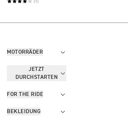
(
1
)
MOTORRÄDER
JETZT
DURCHSTARTEN
FOR THE RIDE
BEKLEIDUNG