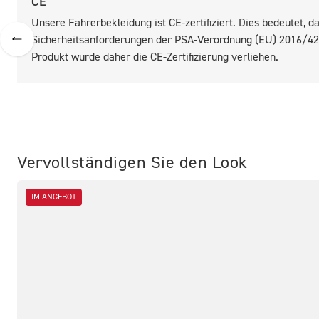
CE
Unsere Fahrerbekleidung ist CE-zertifiziert. Dies bedeutet,
Sicherheitsanforderungen der PSA-Verordnung (EU) 2016/425
Produkt wurde daher die CE-Zertifizierung verliehen.
Vervollständigen Sie den Look
IM ANGEBOT