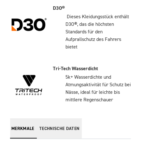
D3O®
Dieses Kleidungsstück enthält
D3O®, das die höchsten
Standards für den
Aufprallschutz des Fahrers
bietet
Tri-Tech Wasserdicht
5k+ Wasserdichte und
Atmungsaktivität für Schutz bei
Nässe, ideal für leichte bis
mittlere Regenschauer
MERKMALE
TECHNISCHE DATEN