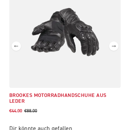
BROOKES MOTORRADHANDSCHUHE AUS
LEDER
€44.00
€88.00
Dir könnte auch gefallen