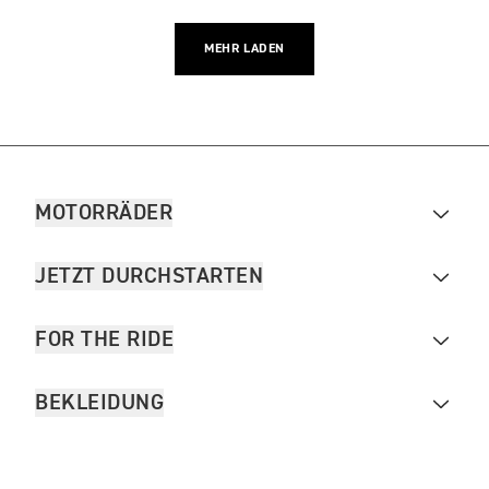
MEHR LADEN
MOTORRÄDER
JETZT DURCHSTARTEN
FOR THE RIDE
BEKLEIDUNG