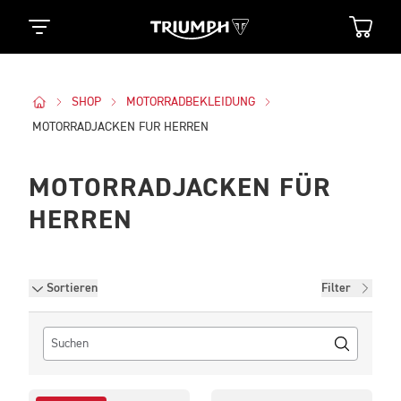
SHOP
MOTORRADBEKLEIDUNG
MOTORRADJACKEN FUR HERREN
MOTORRADJACKEN FÜR
HERREN
Filter
Sortieren
Filter