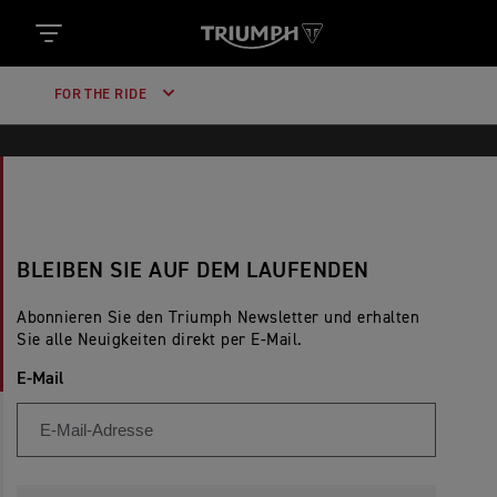
FOR THE RIDE
BLEIBEN SIE AUF DEM LAUFENDEN
Abonnieren Sie den Triumph Newsletter und erhalten
Sie alle Neuigkeiten direkt per E-Mail.
E-Mail