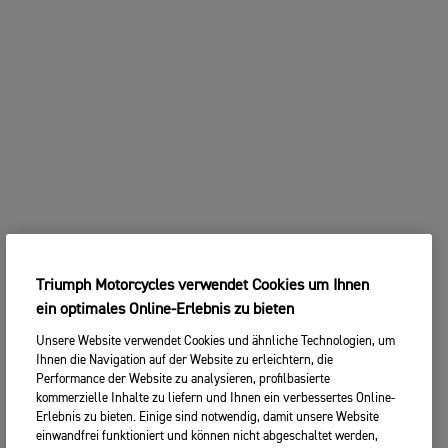
Triumph Motorcycles verwendet Cookies um Ihnen
ein optimales Online-Erlebnis zu bieten
Unsere Website verwendet Cookies und ähnliche Technologien, um
Ihnen die Navigation auf der Website zu erleichtern, die
Performance der Website zu analysieren, profilbasierte
kommerzielle Inhalte zu liefern und Ihnen ein verbessertes Online-
Erlebnis zu bieten. Einige sind notwendig, damit unsere Website
einwandfrei funktioniert und können nicht abgeschaltet werden,