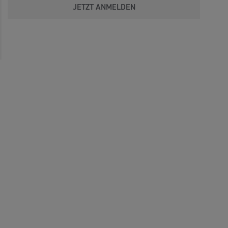
JETZT ANMELDEN