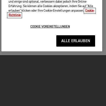
und einige sind optional, verbessern dabei jedoch Ihre Online-
Erfahrung. Sie können alle Cookies akzeptieren, indem Sie auf "Alle
erlauben" klicken oder Ihre Cookie-Einstellungen anpassen.
Cookie-
Richtlinie
COOKIE VOREINSTELLUNGEN
ALLE ERLAUBEN
MOTORRÄDER